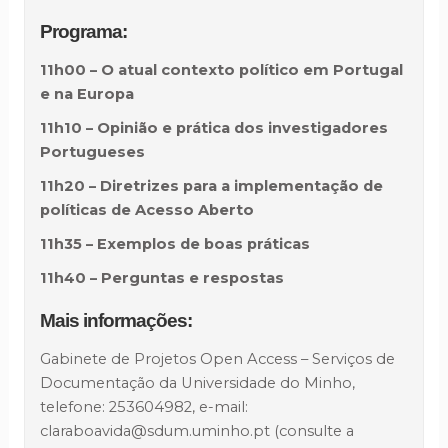
Programa:
11h00 – O atual contexto político em Portugal
e na Europa
11h10 – Opinião e prática dos investigadores
Portugueses
11h20 – Diretrizes para a implementação de
políticas de Acesso Aberto
11h35 – Exemplos de boas práticas
11h40 – Perguntas e respostas
Mais informações:
Gabinete de Projetos Open Access – Serviços de
Documentação da Universidade do Minho,
telefone: 253604982, e-mail:
claraboavida@sdum.uminho.pt (consulte a