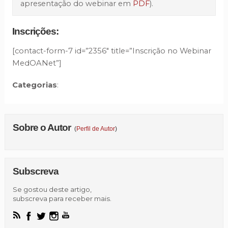
apresentação do webinar em
PDF
).
Inscrições:
[contact-form-7 id=”2356″ title=”Inscrição no Webinar
MedOANet”]
Categorias
:
Sobre o Autor
(
Perfil de Autor
)
Subscreva
Se gostou deste artigo,
subscreva para receber mais.