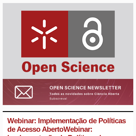
Webinar: Implementação de Políticas
de Acesso Aberto
Webinar: