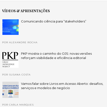
VÍDEOS & APRESENTAÇÕES
Comunicando ciência para “stakeholders”
POR ALEXANDRE ROCHA
PKP mostra o caminho do OJS: novas versões
reforçam visibilidade e eficiência editorial
POR SUSANA COSTA
Vamos falar sobre Livros em Acesso Aberto: desafios,
serviços e modelos de negócio
POR CARLA MARQUES