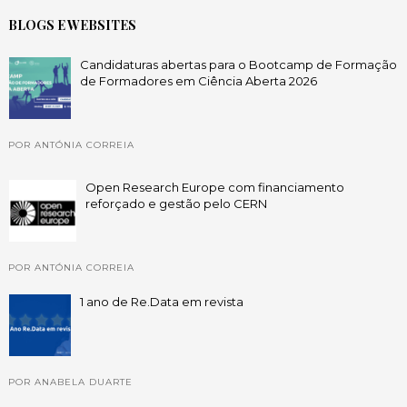
BLOGS E WEBSITES
Candidaturas abertas para o Bootcamp de Formação
de Formadores em Ciência Aberta 2026
POR ANTÓNIA CORREIA
Open Research Europe com financiamento
reforçado e gestão pelo CERN
POR ANTÓNIA CORREIA
1 ano de Re.Data em revista
POR ANABELA DUARTE