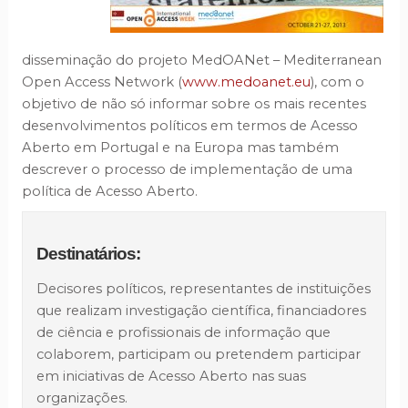
disseminação do projeto MedOANet – Mediterranean
Open Access Network (
www.medoanet.eu
), com o
objetivo de não só informar sobre os mais recentes
desenvolvimentos políticos em termos de Acesso
Aberto em Portugal e na Europa mas também
descrever o processo de implementação de uma
política de Acesso Aberto.
Destinatários:
Decisores políticos, representantes de instituições
que realizam investigação científica, financiadores
de ciência e profissionais de informação que
colaborem, participam ou pretendem participar
em iniciativas de Acesso Aberto nas suas
organizações.