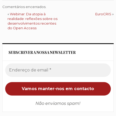
Comentários encerrados.
«
Webinar: Da utopia à
EuroCRIS
»
realidade: reflexões sobre os
desenvolvimentos recentes
do Open Access
SUBSCREVER A NOSSA NEWSLETTER
Não enviamos spam!