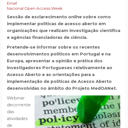
Email
Nacional
Open Access Week
Sessão de esclarecimento
online
sobre como
implementar políticas de acesso aberto em
organizações que realizam investigação científica
e agências financiadoras de ciência.
Pretende-se informar sobre os recentes
desenvolvimentos políticos em Portugal e na
Europa, apresentar a opinião e prática dos
investigadores Portugueses relativamente ao
Acesso Aberto e as orientações para a
implementação de políticas de Acesso Aberto
desenvolvidas no âmbito do Projeto MedOANet.
Webinar
decorrente
das
atividades
de