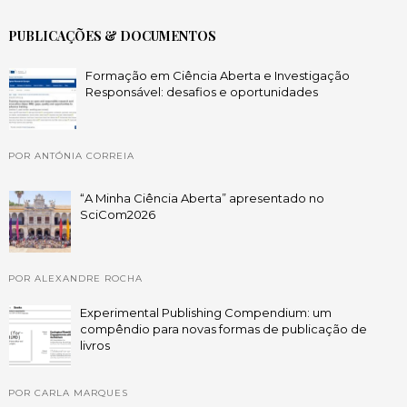
PUBLICAÇÕES & DOCUMENTOS
Formação em Ciência Aberta e Investigação
Responsável: desafios e oportunidades
POR ANTÓNIA CORREIA
“A Minha Ciência Aberta” apresentado no
SciCom2026
POR ALEXANDRE ROCHA
Experimental Publishing Compendium: um
compêndio para novas formas de publicação de
livros
POR CARLA MARQUES