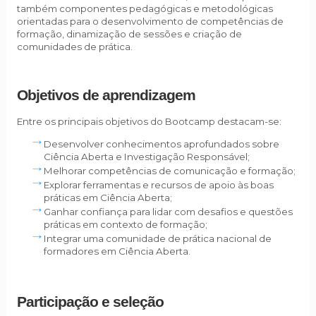
também componentes pedagógicas e metodológicas
orientadas para o desenvolvimento de competências de
formação, dinamização de sessões e criação de
comunidades de prática.
Objetivos de aprendizagem
Entre os principais objetivos do Bootcamp destacam-se:
Desenvolver conhecimentos aprofundados sobre
Ciência Aberta e Investigação Responsável;
Melhorar competências de comunicação e formação;
Explorar ferramentas e recursos de apoio às boas
práticas em Ciência Aberta;
Ganhar confiança para lidar com desafios e questões
práticas em contexto de formação;
Integrar uma comunidade de prática nacional de
formadores em Ciência Aberta.
Participação e seleção