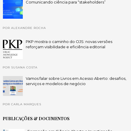
Comunicando ciência para “stakeholders”
POR ALEXANDRE ROCHA
PKP mostra o caminho do OJS: novas versões
reforçam visibilidade e eficiência editorial
POR SUSANA COSTA
Vamos falar sobre Livros em Acesso Aberto: desafios,
serviços e modelos de negócio
POR CARLA MARQUES
PUBLICAÇÕES & DOCUMENTOS