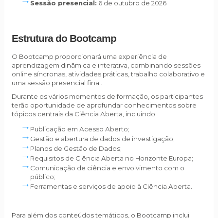
Sessão presencial:
6 de outubro de 2026
Estrutura do Bootcamp
O Bootcamp proporcionará uma experiência de
aprendizagem dinâmica e interativa, combinando sessões
online síncronas, atividades práticas, trabalho colaborativo e
uma sessão presencial final.
Durante os vários momentos de formação, os participantes
terão oportunidade de aprofundar conhecimentos sobre
tópicos centrais da Ciência Aberta, incluindo:
Publicação em Acesso Aberto;
Gestão e abertura de dados de investigação;
Planos de Gestão de Dados;
Requisitos de Ciência Aberta no Horizonte Europa;
Comunicação de ciência e envolvimento com o
público;
Ferramentas e serviços de apoio à Ciência Aberta.
Para além dos conteúdos temáticos, o Bootcamp inclui