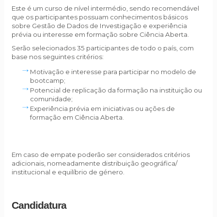
Este é um curso de nível intermédio, sendo recomendável
que os participantes possuam conhecimentos básicos
sobre Gestão de Dados de Investigação e experiência
prévia ou interesse em formação sobre Ciência Aberta.
Serão selecionados 35 participantes de todo o país, com
base nos seguintes critérios:
Motivação e interesse para participar no modelo de
bootcamp;
Potencial de replicação da formação na instituição ou
comunidade;
Experiência prévia em iniciativas ou ações de
formação em Ciência Aberta.
Em caso de empate poderão ser considerados critérios
adicionais, nomeadamente distribuição geográfica/
institucional e equilíbrio de género.
Candidatura