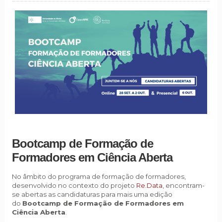
Bootcamp de Formação de
Formadores em Ciência Aberta
No âmbito do programa de formação de formadores,
desenvolvido no contexto do projeto
Re.Data
, encontram-
se abertas as candidaturas para mais uma edição
do
Bootcamp de Formação de Formadores em
Ciência Aberta
.