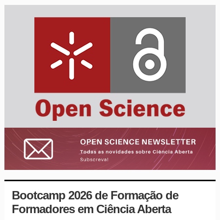
Bootcamp 2026 de Formação de
Formadores em Ciência Aberta