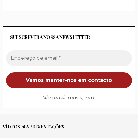
SUBSCREVER A NOSSA NEWSLETTER
Não enviamos spam!
VÍDEOS & APRESENTAÇÕES