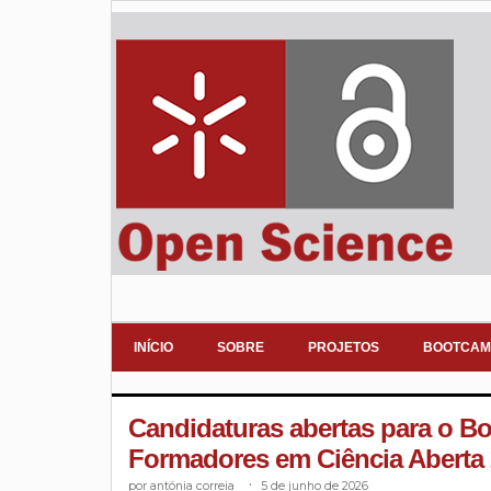
INÍCIO
SOBRE
PROJETOS
BOOTCAM
Candidaturas abertas para o 
Formadores em Ciência Aberta
antónia correia
.
5 de junho de 2026