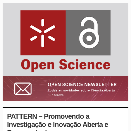
PATTERN – Promovendo a
Investigação e Inovação Aberta e