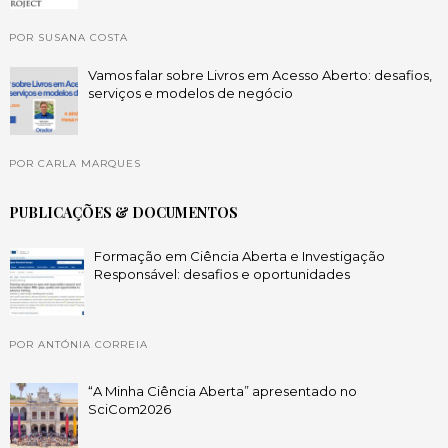
POR SUSANA COSTA
Vamos falar sobre Livros em Acesso Aberto: desafios,
serviços e modelos de negócio
POR CARLA MARQUES
PUBLICAÇÕES & DOCUMENTOS
Formação em Ciência Aberta e Investigação
Responsável: desafios e oportunidades
POR ANTÓNIA CORREIA
“A Minha Ciência Aberta” apresentado no
SciCom2026