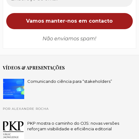
Não enviamos spam!
VÍDEOS & APRESENTAÇÕES
Comunicando ciência para “stakeholders”
POR ALEXANDRE ROCHA
PKP mostra o caminho do OJS: novas versões
reforçam visibilidade e eficiência editorial