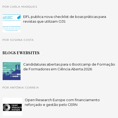
POR CARLA MARQUES
EIFL publica nova checklist de boas práticas para
revistas que utilizam OJS
POR SUSANA COSTA
BLOGS E WEBSITES
Candidaturas abertas para o Bootcamp de Formação
de Formadores em Ciência Aberta 2026
POR ANTÓNIA CORREIA
Open Research Europe com financiamento
reforçado e gestão pelo CERN