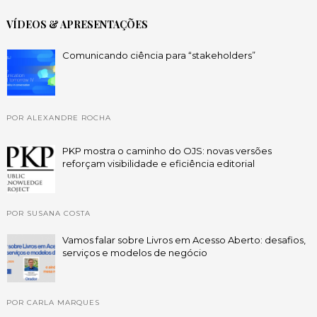
VÍDEOS & APRESENTAÇÕES
Comunicando ciência para “stakeholders”
POR ALEXANDRE ROCHA
PKP mostra o caminho do OJS: novas versões
reforçam visibilidade e eficiência editorial
POR SUSANA COSTA
Vamos falar sobre Livros em Acesso Aberto: desafios,
serviços e modelos de negócio
POR CARLA MARQUES