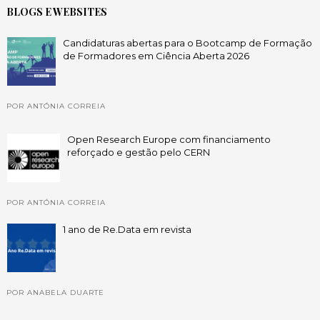
BLOGS E WEBSITES
Candidaturas abertas para o Bootcamp de Formação
de Formadores em Ciência Aberta 2026
POR ANTÓNIA CORREIA
Open Research Europe com financiamento
reforçado e gestão pelo CERN
POR ANTÓNIA CORREIA
1 ano de Re.Data em revista
POR ANABELA DUARTE