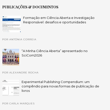
PUBLICAÇÕES & DOCUMENTOS
Formação em Ciência Aberta e Investigação
Responsável: desafios e oportunidades
POR ANTÓNIA CORREIA
“A Minha Ciência Aberta” apresentado no
SciCom2026
POR ALEXANDRE ROCHA
Experimental Publishing Compendium: um
compêndio para novas formas de publicação de
livros
POR CARLA MARQUES