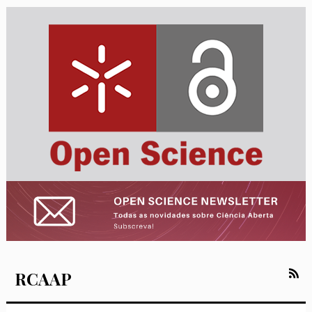
RCAAP