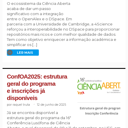
O ecossistema da Ciência Aberta
acaba de dar um passo
significativo com a integração
entre o OpenAlex e o DSpace. Em
parceria com a Universidade de Cambridge, a 4Science
reforçou a interoperabilidade no DSpace para proporcionar
repositórios mais ricos e com melhor qualidade de dados.
Tem como objetivo enriquecer a informação académica e
simplificar os […]
LER MAIS
ConfOA2025: estrutura
geral do programa
e inscrições já
disponíveis
raquel truta
.
12 de junho de 2025
Já se encontra disponível a
estrutura geral do programa da 16ª
Conferência Lusófona de Ciência