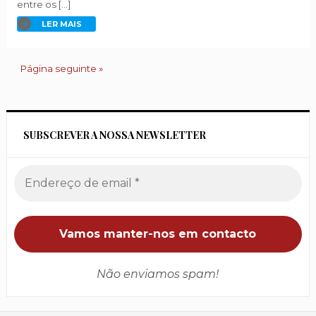
entre os […]
LER MAIS
Página seguinte »
SUBSCREVER A NOSSA NEWSLETTER
Não enviamos spam!