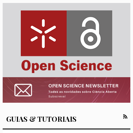
GUIAS & TUTORIAIS