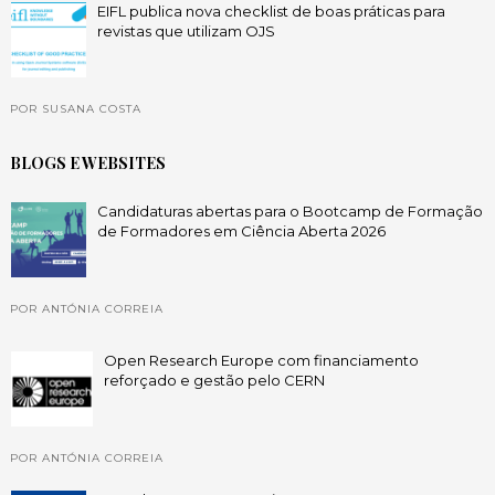
EIFL publica nova checklist de boas práticas para
revistas que utilizam OJS
POR SUSANA COSTA
BLOGS E WEBSITES
Candidaturas abertas para o Bootcamp de Formação
de Formadores em Ciência Aberta 2026
POR ANTÓNIA CORREIA
Open Research Europe com financiamento
reforçado e gestão pelo CERN
POR ANTÓNIA CORREIA