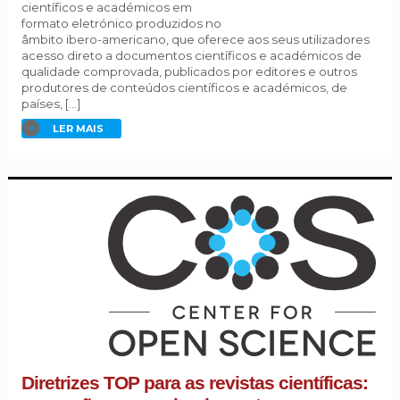
científicos e académicos em
formato eletrónico produzidos no
âmbito ibero-americano, que oferece aos seus utilizadores
acesso direto a documentos científicos e académicos de
qualidade comprovada, publicados por editores e outros
produtores de conteúdos científicos e académicos, de
países, […]
LER MAIS
Diretrizes TOP para as revistas científicas: