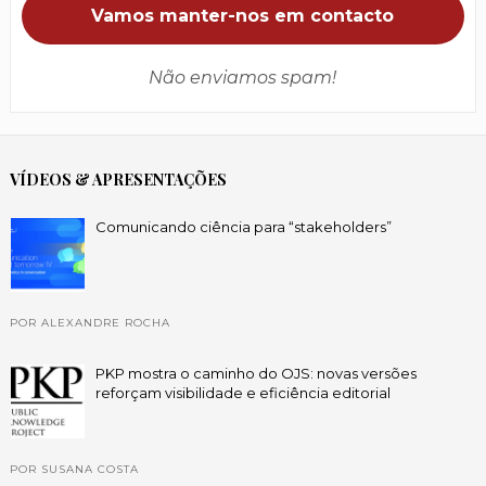
Não enviamos spam!
VÍDEOS & APRESENTAÇÕES
Comunicando ciência para “stakeholders”
POR ALEXANDRE ROCHA
PKP mostra o caminho do OJS: novas versões
reforçam visibilidade e eficiência editorial
POR SUSANA COSTA