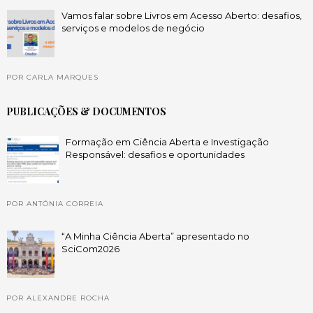
Vamos falar sobre Livros em Acesso Aberto: desafios,
serviços e modelos de negócio
POR CARLA MARQUES
PUBLICAÇÕES & DOCUMENTOS
Formação em Ciência Aberta e Investigação
Responsável: desafios e oportunidades
POR ANTÓNIA CORREIA
“A Minha Ciência Aberta” apresentado no
SciCom2026
POR ALEXANDRE ROCHA