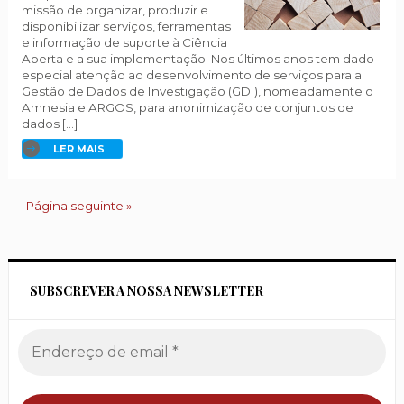
missão de organizar, produzir e
disponibilizar serviços, ferramentas
e informação de suporte à Ciência
Aberta e a sua implementação. Nos últimos anos tem dado
especial atenção ao desenvolvimento de serviços para a
Gestão de Dados de Investigação (GDI), nomeadamente o
Amnesia e ARGOS, para anonimização de conjuntos de
dados […]
LER MAIS
Página seguinte »
SUBSCREVER A NOSSA NEWSLETTER