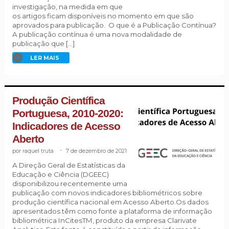
investigação, na medida em que
os artigos ficam disponíveis no momento em que são
aprovados para publicação. O que é a Publicação Contínua?
A publicação contínua é uma nova modalidade de
publicação que […]
LER MAIS
Produção Científica
Portuguesa, 2010-2020:
Indicadores de Acesso
Aberto
raquel truta
.
7 de dezembro de 2021
A Direção Geral de Estatísticas da
Educação e Ciência (DGEEC)
disponibilizou recentemente uma
publicação com novos indicadores bibliométricos sobre
produção científica nacional em Acesso Aberto.Os dados
apresentados têm como fonte a plataforma de informação
bibliométrica InCitesTM, produto da empresa Clarivate