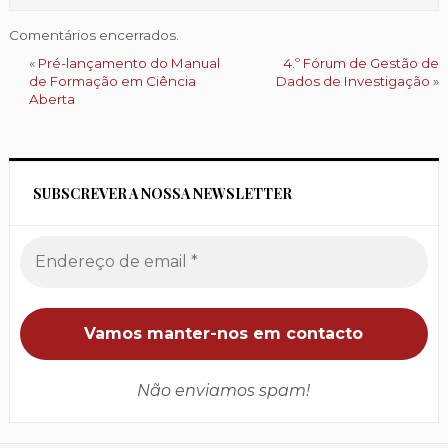
Comentários encerrados.
«
Pré-lançamento do Manual
4.º Fórum de Gestão de
de Formação em Ciência
Dados de Investigação
»
Aberta
SUBSCREVER A NOSSA NEWSLETTER
Não enviamos spam!