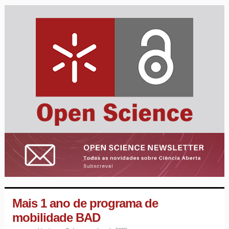
Mais 1 ano de programa de
mobilidade BAD