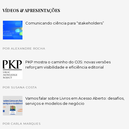
VÍDEOS & APRESENTAÇÕES
Comunicando ciência para “stakeholders”
POR ALEXANDRE ROCHA
PKP mostra o caminho do OJS: novas versões
reforçam visibilidade e eficiência editorial
POR SUSANA COSTA
Vamos falar sobre Livros em Acesso Aberto: desafios,
serviços e modelos de negócio
POR CARLA MARQUES