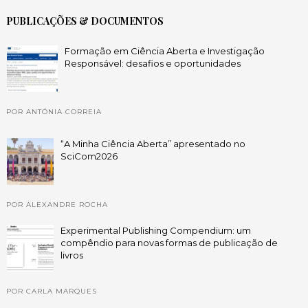
PUBLICAÇÕES & DOCUMENTOS
Formação em Ciência Aberta e Investigação
Responsável: desafios e oportunidades
POR ANTÓNIA CORREIA
“A Minha Ciência Aberta” apresentado no
SciCom2026
POR ALEXANDRE ROCHA
Experimental Publishing Compendium: um
compêndio para novas formas de publicação de
livros
POR CARLA MARQUES