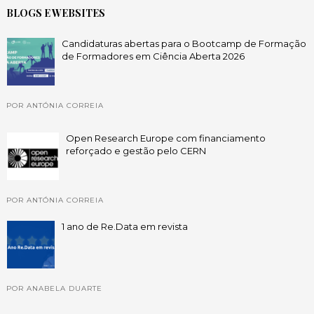
BLOGS E WEBSITES
Candidaturas abertas para o Bootcamp de Formação
de Formadores em Ciência Aberta 2026
POR ANTÓNIA CORREIA
Open Research Europe com financiamento
reforçado e gestão pelo CERN
POR ANTÓNIA CORREIA
1 ano de Re.Data em revista
POR ANABELA DUARTE