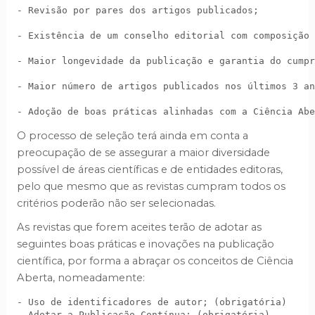
- Revisão por pares dos artigos publicados; 
- Existência de um conselho editorial com composição 
- Maior longevidade da publicação e garantia do cumpr
- Maior número de artigos publicados nos últimos 3 an
- Adoção de boas práticas alinhadas com a Ciência Abe
O processo de seleção terá ainda em conta a
preocupação de se assegurar a maior diversidade
possível de áreas científicas e de entidades editoras,
pelo que mesmo que as revistas cumpram todos os
critérios poderão não ser selecionadas.
As revistas que forem aceites terão de adotar as
seguintes boas práticas e inovações na publicação
científica, por forma a abraçar os conceitos de Ciência
Aberta, nomeadamente:
- Uso de identificadores de autor; (obrigatória) 
- Adotar a Publicação Contínua; (obrigatória) 