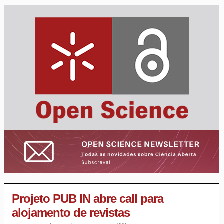
Projeto PUB IN abre call para
alojamento de revistas