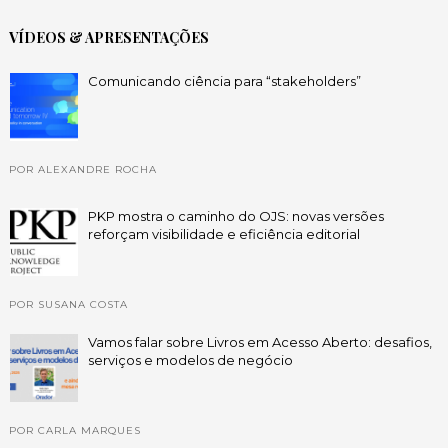
VÍDEOS & APRESENTAÇÕES
Comunicando ciência para “stakeholders”
POR ALEXANDRE ROCHA
PKP mostra o caminho do OJS: novas versões
reforçam visibilidade e eficiência editorial
POR SUSANA COSTA
Vamos falar sobre Livros em Acesso Aberto: desafios,
serviços e modelos de negócio
POR CARLA MARQUES