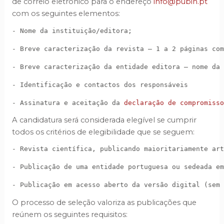
de correio eletrónico para o endereço
info@pubin.pt
com os seguintes elementos:
- Nome da instituição/editora; 
- Breve caracterização da revista – 1 a 2 páginas com
- Breve caracterização da entidade editora – nome da 
- Identificação e contactos dos responsáveis 
- Assinatura e aceitação da 
declaração de compromisso
A candidatura será considerada elegível se cumprir
todos os critérios de elegibilidade que se seguem:
- Revista científica, publicando maioritariamente art
- Publicação de uma entidade portuguesa ou sedeada em
- Publicação em acesso aberto da versão digital (sem 
O processo de seleção valoriza as publicações que
reúnem os seguintes requisitos: