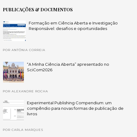
PUBLICAÇÕES & DOCUMENTOS
Formação em Ciência Aberta e Investigação
Responsável: desafios e oportunidades
POR ANTÓNIA CORREIA
“A Minha Ciência Aberta” apresentado no
SciCom2026
POR ALEXANDRE ROCHA
Experimental Publishing Compendium: um
compêndio para novas formas de publicação de
livros
POR CARLA MARQUES