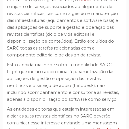
conjunto de serviços associados ao alojamento de
revistas científicas, tais como a gestão e manutenção
das infraestruturas (equipamentos e software base) e
das aplicações de suporte à gestão e operação das
revistas científicas (ciclo de vida editorial e
disponibilização de conteúdos). Estão excluídos do
SARC todas as tarefas relacionadas com a
componente editorial e de design da revista.
Esta candidatura incide sobre a modalidade SARC
Light que inclui o apoio inicial à parametrização das
aplicações de gestão e operação das revistas
científicas e o serviço de apoio (helpdesk), não
incluindo acompanhamento e consultoria às revistas,
apenas a disponibilização do software como serviço.
As entidades editoras que estejam interessadas em
alojar as suas revistas científicas no SARC deverão
comunicar esse interesse enviando uma mensagem