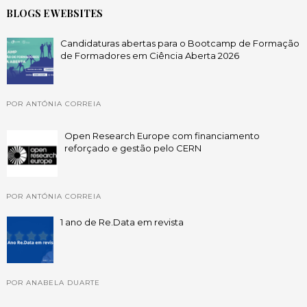
BLOGS E WEBSITES
Candidaturas abertas para o Bootcamp de Formação
de Formadores em Ciência Aberta 2026
POR ANTÓNIA CORREIA
Open Research Europe com financiamento
reforçado e gestão pelo CERN
POR ANTÓNIA CORREIA
1 ano de Re.Data em revista
POR ANABELA DUARTE