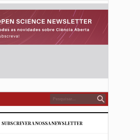
SUBSCREVER A NOSSA NEWSLETTER