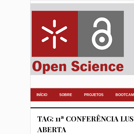
INÍCIO
SOBRE
PROJETOS
BOOTCAM
TAG: 11ª CONFERÊNCIA LU
ABERTA