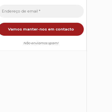
Não enviamos spam!