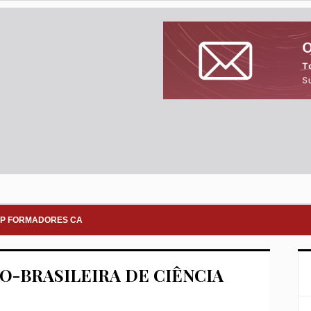
P FORMADORES CA
SO-BRASILEIRA DE CIÊNCIA