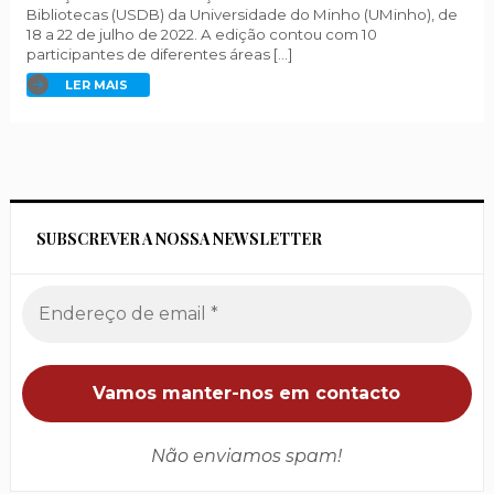
Bibliotecas (USDB) da Universidade do Minho (UMinho), de
18 a 22 de julho de 2022. A edição contou com 10
participantes de diferentes áreas […]
LER MAIS
SUBSCREVER A NOSSA NEWSLETTER
Não enviamos spam!