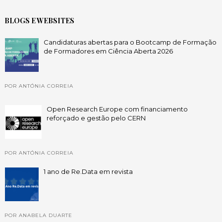
BLOGS E WEBSITES
Candidaturas abertas para o Bootcamp de Formação
de Formadores em Ciência Aberta 2026
POR ANTÓNIA CORREIA
Open Research Europe com financiamento
reforçado e gestão pelo CERN
POR ANTÓNIA CORREIA
1 ano de Re.Data em revista
POR ANABELA DUARTE