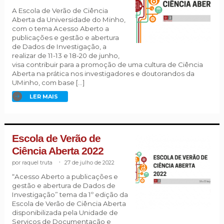
A Escola de Verão de Ciência
Aberta da Universidade do Minho,
com o tema Acesso Aberto a
publicações e gestão e abertura
de Dados de Investigação, a
realizar de 11-13 e 18-20 de junho,
visa contribuir para a promoção de uma cultura de Ciência
Aberta na prática nos investigadores e doutorandos da
UMinho, com base […]
LER MAIS
Escola de Verão de
Ciência Aberta 2022
raquel truta
.
27 de julho de 2022
“Acesso Aberto a publicações e
gestão e abertura de Dados de
Investigação” tema da 1º edição da
Escola de Verão de Ciência Aberta
disponibilizada pela Unidade de
Serviços de Documentação e