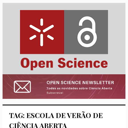
TAG: ESCOLA DE VERÃO DE
CIÊNCIA ABERTA