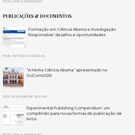
POR CARLA MARQUES
PUBLICAÇÕES & DOCUMENTOS
Formação em Ciência Aberta e Investigação
Responsável: desafios e oportunidades
POR ANTÓNIA CORREIA
“A Minha Ciência Aberta” apresentado no
SciCom2026
POR ALEXANDRE ROCHA
Experimental Publishing Compendium: um
compêndio para novas formas de publicação de
livros
POR CARLA MARQUES