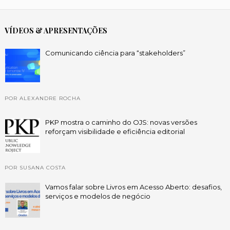
VÍDEOS & APRESENTAÇÕES
Comunicando ciência para “stakeholders”
POR ALEXANDRE ROCHA
PKP mostra o caminho do OJS: novas versões
reforçam visibilidade e eficiência editorial
POR SUSANA COSTA
Vamos falar sobre Livros em Acesso Aberto: desafios,
serviços e modelos de negócio