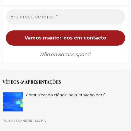
Não enviamos spam!
VÍDEOS & APRESENTAÇÕES
Comunicando ciência para “stakeholders”
POR ALEXANDRE ROCHA