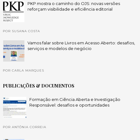
PKP mostra o caminho do OJS: novas versões
reforçam visibilidade e eficiência editorial
POR SUSANA COSTA
Vamos falar sobre Livros em Acesso Aberto: desafios,
serviços e modelos de negócio
POR CARLA MARQUES
PUBLICAÇÕES & DOCUMENTOS
Formação em Ciência Aberta e Investigação
Responsável: desafios e oportunidades
POR ANTÓNIA CORREIA