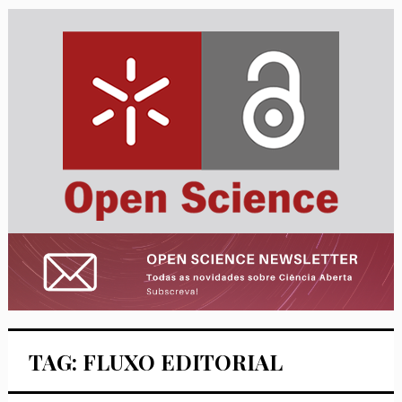
TAG: FLUXO EDITORIAL