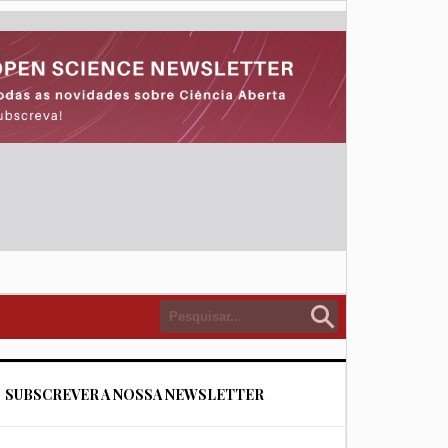
SUBSCREVER A NOSSA NEWSLETTER