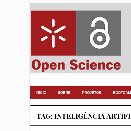
INÍCIO
SOBRE
PROJETOS
BOOTCAM
TAG: INTELIGÊNCIA ARTIF