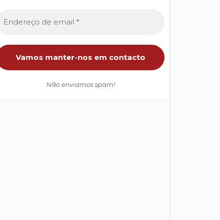
Não enviamos spam!