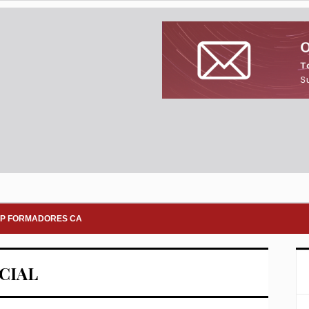
P FORMADORES CA
ICIAL