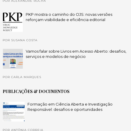
POR ALEXANDRE ROCHA
PKP mostra o caminho do OJS: novas versões
reforçam visibilidade e eficiência editorial
POR SUSANA COSTA
Vamos falar sobre Livros em Acesso Aberto: desafios,
serviços e modelos de negócio
POR CARLA MARQUES
PUBLICAÇÕES & DOCUMENTOS
Formação em Ciência Aberta e Investigação
Responsável: desafios e oportunidades
POR ANTÓNIA CORREIA