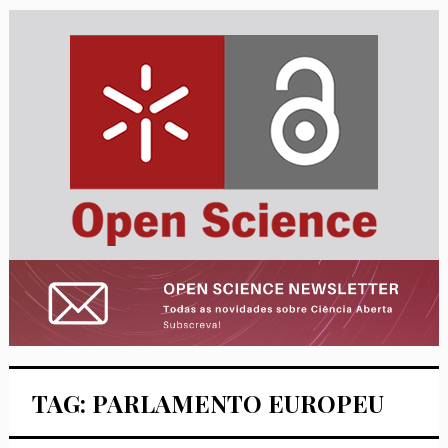
TAG: PARLAMENTO EUROPEU