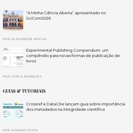
“A Minha Ciência Aberta” apresentado no
SciCom2026
POR ALEXANDRE ROCHA
Experimental Publishing Compendium: um
compêndio para novas formas de publicação de
livros
POR CARLA MARQUES
GUIAS & TUTORIAIS
Crossref e DataCite lançam guia sobre importância
dos metadados na integridade científica
POR SUSANA COSTA