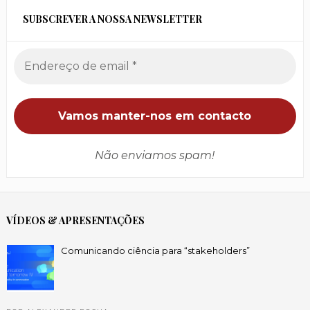
SUBSCREVER A NOSSA NEWSLETTER
Não enviamos spam!
VÍDEOS & APRESENTAÇÕES
Comunicando ciência para “stakeholders”