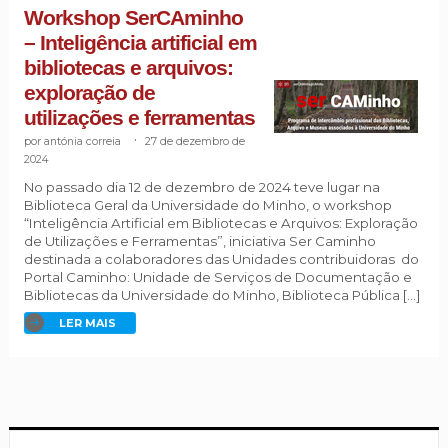
Workshop SerCAminho
– Inteligência artificial em
bibliotecas e arquivos:
exploração de
utilizações e ferramentas
antónia correia
.
27 de dezembro de
2024
No passado dia 12 de dezembro de 2024 teve lugar na
Biblioteca Geral da Universidade do Minho, o workshop
“Inteligência Artificial em Bibliotecas e Arquivos: Exploração
de Utilizações e Ferramentas”, iniciativa Ser Caminho
destinada a colaboradores das Unidades contribuidoras do
Portal Caminho: Unidade de Serviços de Documentação e
Bibliotecas da Universidade do Minho, Biblioteca Pública […]
LER MAIS