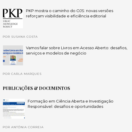
PKP mostra o caminho do OJS: novas versões
reforçam visibilidade e eficiência editorial
POR SUSANA COSTA
Vamos falar sobre Livros em Acesso Aberto: desafios,
serviços e modelos de negócio
POR CARLA MARQUES
PUBLICAÇÕES & DOCUMENTOS
Formação em Ciência Aberta e Investigação
Responsável: desafios e oportunidades
POR ANTÓNIA CORREIA