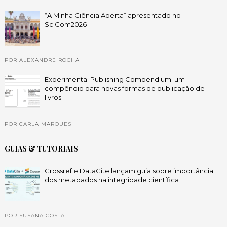
“A Minha Ciência Aberta” apresentado no
SciCom2026
POR ALEXANDRE ROCHA
Experimental Publishing Compendium: um
compêndio para novas formas de publicação de
livros
POR CARLA MARQUES
GUIAS & TUTORIAIS
Crossref e DataCite lançam guia sobre importância
dos metadados na integridade científica
POR SUSANA COSTA