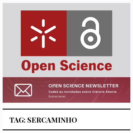
TAG: SERCAMINHO