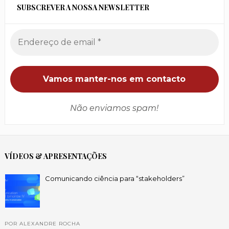
SUBSCREVER A NOSSA NEWSLETTER
Não enviamos spam!
VÍDEOS & APRESENTAÇÕES
Comunicando ciência para “stakeholders”
POR ALEXANDRE ROCHA