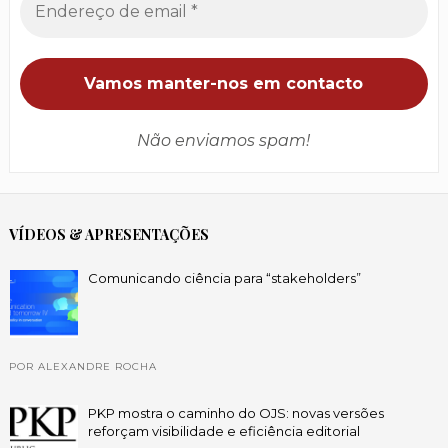
Não enviamos spam!
VÍDEOS & APRESENTAÇÕES
Comunicando ciência para “stakeholders”
POR ALEXANDRE ROCHA
PKP mostra o caminho do OJS: novas versões
reforçam visibilidade e eficiência editorial