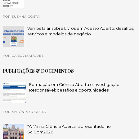
POR SUSANA COSTA
Vamos falar sobre Livros em Acesso Aberto: desafios,
serviços e modelos de negócio
POR CARLA MARQUES
PUBLICAÇÕES & DOCUMENTOS
Formação em Ciência Aberta e Investigação
Responsável: desafios e oportunidades
POR ANTÓNIA CORREIA
“A Minha Ciência Aberta” apresentado no
SciCom2026