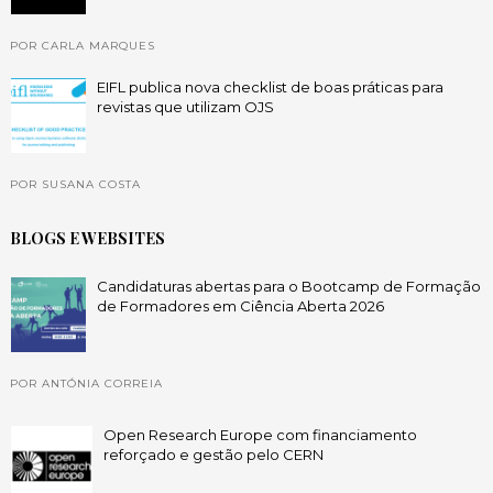
POR CARLA MARQUES
EIFL publica nova checklist de boas práticas para
revistas que utilizam OJS
POR SUSANA COSTA
BLOGS E WEBSITES
Candidaturas abertas para o Bootcamp de Formação
de Formadores em Ciência Aberta 2026
POR ANTÓNIA CORREIA
Open Research Europe com financiamento
reforçado e gestão pelo CERN