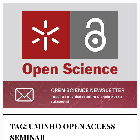
TAG: UMINHO OPEN ACCESS
SEMINAR