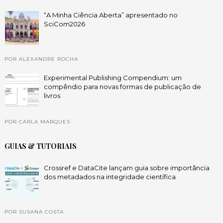
“A Minha Ciência Aberta” apresentado no
SciCom2026
POR ALEXANDRE ROCHA
Experimental Publishing Compendium: um
compêndio para novas formas de publicação de
livros
POR CARLA MARQUES
GUIAS & TUTORIAIS
Crossref e DataCite lançam guia sobre importância
dos metadados na integridade científica
POR SUSANA COSTA