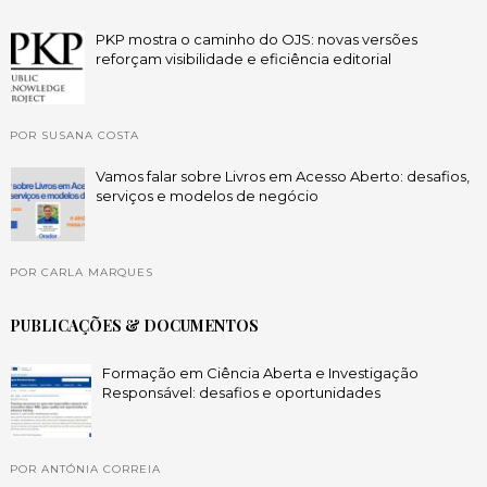
PKP mostra o caminho do OJS: novas versões
reforçam visibilidade e eficiência editorial
POR SUSANA COSTA
Vamos falar sobre Livros em Acesso Aberto: desafios,
serviços e modelos de negócio
POR CARLA MARQUES
PUBLICAÇÕES & DOCUMENTOS
Formação em Ciência Aberta e Investigação
Responsável: desafios e oportunidades
POR ANTÓNIA CORREIA