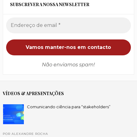
SUBSCREVER A NOSSA NEWSLETTER
Não enviamos spam!
VÍDEOS & APRESENTAÇÕES
Comunicando ciência para “stakeholders”
POR ALEXANDRE ROCHA