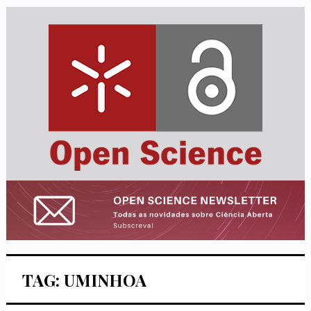
TAG: UMINHOA