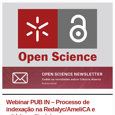
Webinar PUB IN – Processo de
indexação na Redalyc/AmeliCA e