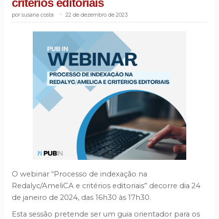
critérios editoriais
susana costa
.
22 de dezembro de 2023
O webinar “Processo de indexação na
Redalyc/AmeliCA e critérios editoriais” decorre dia 24
de janeiro de 2024, das 16h30 às 17h30.
Esta sessão pretende ser um guia orientador para os