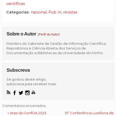
científicas
Categorias
:
nacional
,
Pub In
,
revistas
Sobre o Autor
(
Perfil de Autor
)
Membro do Gabinete de Gestão de Informação Científica,
Repositórios e Ciência Aberta dos Serviços de
Documentação e Bibliotecas da Universidade do Minho.
Subscreva
Se gostou deste artigo,
subscreva para receber mais.
Comentários encerrados.
«
Atas da ConfOA 2023
15ª Conferência Lusófona de