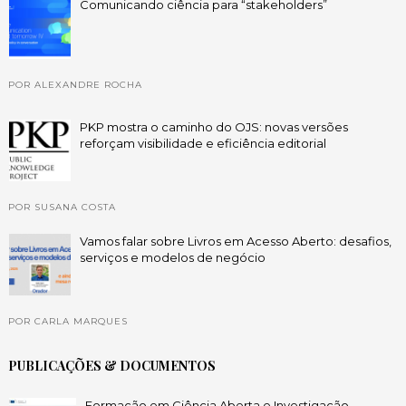
Comunicando ciência para “stakeholders”
POR ALEXANDRE ROCHA
PKP mostra o caminho do OJS: novas versões
reforçam visibilidade e eficiência editorial
POR SUSANA COSTA
Vamos falar sobre Livros em Acesso Aberto: desafios,
serviços e modelos de negócio
POR CARLA MARQUES
PUBLICAÇÕES & DOCUMENTOS
Formação em Ciência Aberta e Investigação