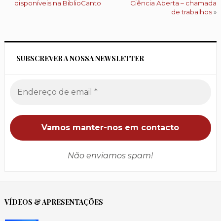
disponíveis na BiblioCanto
Ciência Aberta – chamada
de trabalhos
»
SUBSCREVER A NOSSA NEWSLETTER
Não enviamos spam!
VÍDEOS & APRESENTAÇÕES