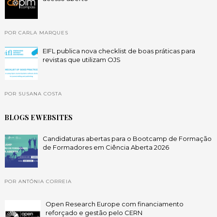
POR CARLA MARQUES
EIFL publica nova checklist de boas práticas para
revistas que utilizam OJS
POR SUSANA COSTA
BLOGS E WEBSITES
Candidaturas abertas para o Bootcamp de Formação
de Formadores em Ciência Aberta 2026
POR ANTÓNIA CORREIA
Open Research Europe com financiamento
reforçado e gestão pelo CERN