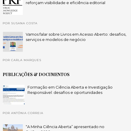
reforçam visibilidade e eficiência editorial
POR SUSANA COSTA
Vamos falar sobre Livros em Acesso Aberto: desafios,
serviços e modelos de negócio
POR CARLA MARQUES
PUBLICAÇÕES & DOCUMENTOS
Formação em Ciência Aberta e Investigação
Responsável: desafios e oportunidades
POR ANTÓNIA CORREIA
“A Minha Ciência Aberta” apresentado no