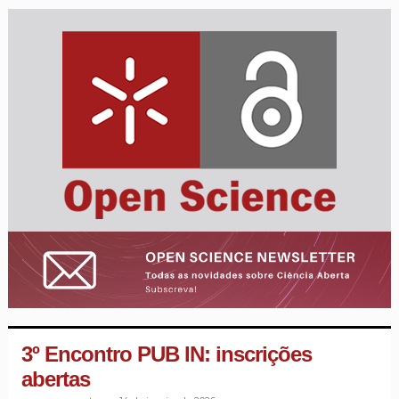
3º Encontro PUB IN: inscrições
abertas