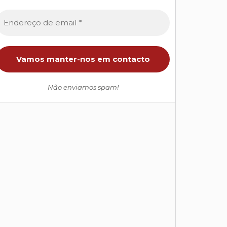
Não enviamos spam!