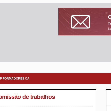
P FORMADORES CA
bmissão de trabalhos