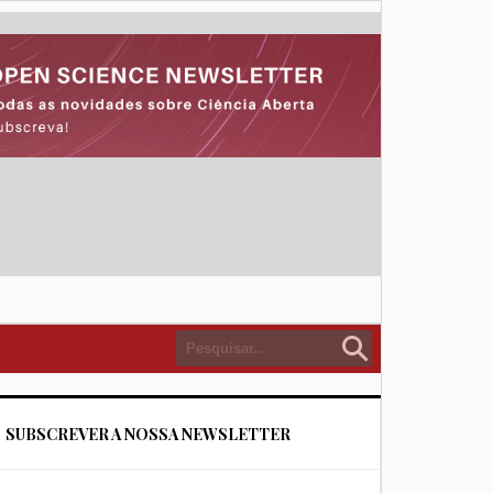
SUBSCREVER A NOSSA NEWSLETTER