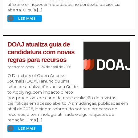
utilizar e enriquecer metadados no contexto da ciência
aberta. O guia […]
LER MAIS
DOAJ atualiza guia de
candidatura com novas
regras para recursos
susana costa
.
30 de abril de 2026
O Directory of Open Access
Journals (DOAJ) anunciou uma
série de atualizações ao seu Guide
to Applying, com impacto direto
nos processos de candidatura e avaliação de revistas
científicas em acesso aberto. As mudanças, publicadas em
abril de 2026, incidem sobretudo sobre o processo de
recursos, a terminologia utilizada e alguns ajustes de
redação. Uma […]
LER MAIS