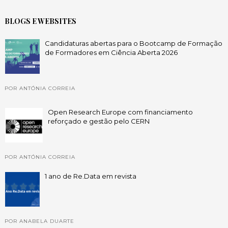
BLOGS E WEBSITES
Candidaturas abertas para o Bootcamp de Formação
de Formadores em Ciência Aberta 2026
POR ANTÓNIA CORREIA
Open Research Europe com financiamento
reforçado e gestão pelo CERN
POR ANTÓNIA CORREIA
1 ano de Re.Data em revista
POR ANABELA DUARTE