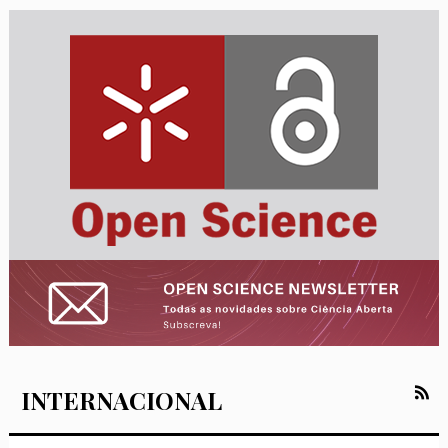
INTERNACIONAL