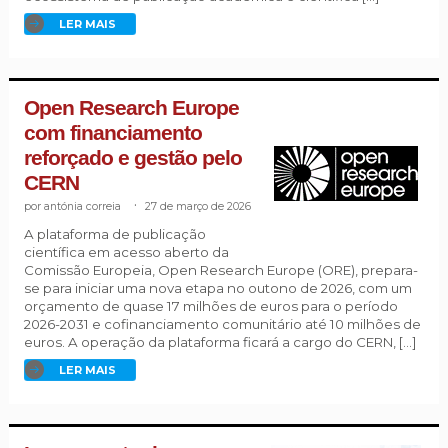
LER MAIS
Open Research Europe
com financiamento
reforçado e gestão pelo
CERN
antónia correia
.
27 de março de 2026
A plataforma de publicação
científica em acesso aberto da
Comissão Europeia, Open Research Europe (ORE), prepara-
se para iniciar uma nova etapa no outono de 2026, com um
orçamento de quase 17 milhões de euros para o período
2026-2031 e cofinanciamento comunitário até 10 milhões de
euros. A operação da plataforma ficará a cargo do CERN, […]
LER MAIS