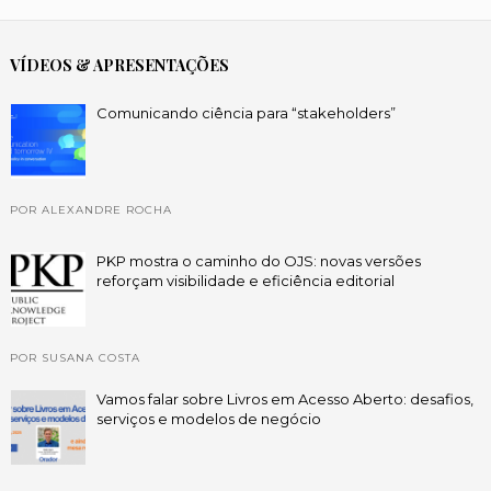
VÍDEOS & APRESENTAÇÕES
Comunicando ciência para “stakeholders”
POR ALEXANDRE ROCHA
PKP mostra o caminho do OJS: novas versões
reforçam visibilidade e eficiência editorial
POR SUSANA COSTA
Vamos falar sobre Livros em Acesso Aberto: desafios,
serviços e modelos de negócio