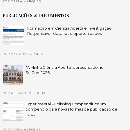
POR CARLA MARQUES
PUBLICAÇÕES & DOCUMENTOS
Formação em Ciência Aberta e Investigação
Responsável: desafios e oportunidades
POR ANTÓNIA CORREIA
“A Minha Ciência Aberta” apresentado no
SciCom2026
POR ALEXANDRE ROCHA
Experimental Publishing Compendium: um
compêndio para novas formas de publicação de
livros
POR CARLA MARQUES