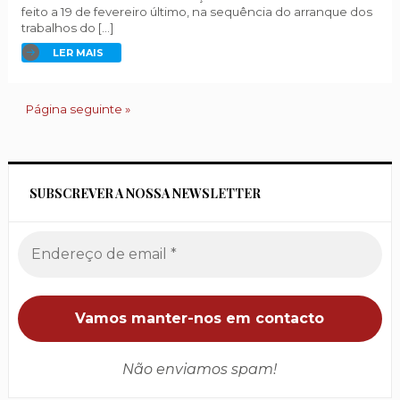
feito a 19 de fevereiro último, na sequência do arranque dos
trabalhos do […]
LER MAIS
Página seguinte »
SUBSCREVER A NOSSA NEWSLETTER
Não enviamos spam!