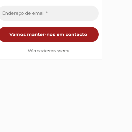
Não enviamos spam!