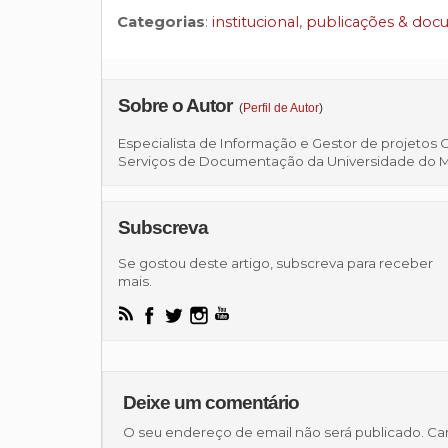
Categorias
:
institucional
,
publicações & do
Sobre o Autor
(
Perfil de Autor
)
Especialista de Informação e Gestor de projetos 
Serviços de Documentação da Universidade do 
Subscreva
Se gostou deste artigo, subscreva para receber
mais.
Deixe um comentário
O seu endereço de email não será publicado.
Ca