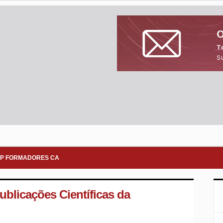
P FORMADORES CA
ublicações Científicas da