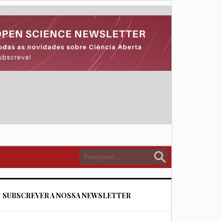
SUBSCREVER A NOSSA NEWSLETTER