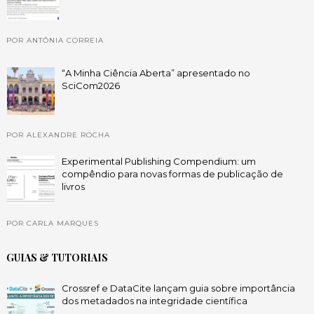
POR ANTÓNIA CORREIA
“A Minha Ciência Aberta” apresentado no
SciCom2026
POR ALEXANDRE ROCHA
Experimental Publishing Compendium: um
compêndio para novas formas de publicação de
livros
POR CARLA MARQUES
GUIAS & TUTORIAIS
Crossref e DataCite lançam guia sobre importância
dos metadados na integridade científica