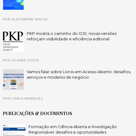
POR ALEXANDRE ROCHA
PKP mostra o caminho do OJS: novas versões
reforçam visibilidade e eficiência editorial
POR SUSANA COSTA
Vamos falar sobre Livros em Acesso Aberto: desafios,
serviços e modelos de negócio
POR CARLA MARQUES
PUBLICAÇÕES & DOCUMENTOS
Formação em Ciência Aberta e Investigação
Responsável: desafios e oportunidades