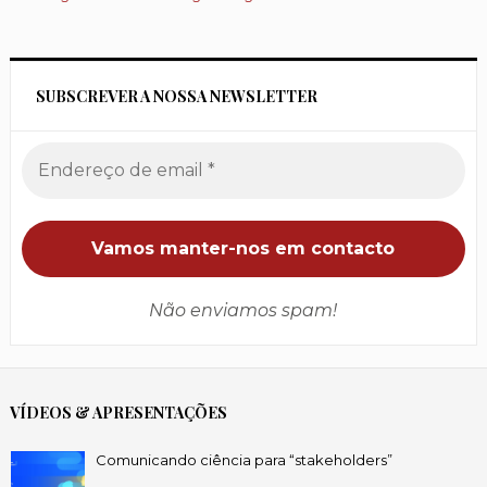
SUBSCREVER A NOSSA NEWSLETTER
Não enviamos spam!
VÍDEOS & APRESENTAÇÕES
Comunicando ciência para “stakeholders”