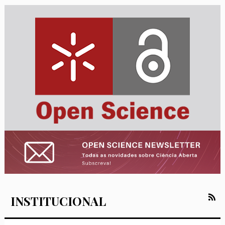
INSTITUCIONAL