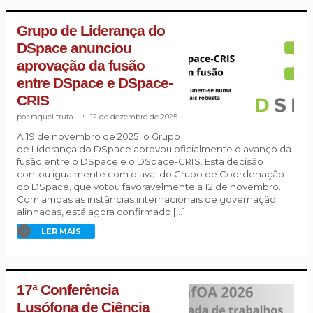
Grupo de Liderança do
DSpace anunciou
aprovação da fusão
entre DSpace e DSpace-
CRIS
raquel truta
.
12 de dezembro de 2025
A 19 de novembro de 2025, o Grupo
de Liderança do DSpace aprovou oficialmente o avanço da
fusão entre o DSpace e o DSpace-CRIS. Esta decisão
contou igualmente com o aval do Grupo de Coordenação
do DSpace, que votou favoravelmente a 12 de novembro.
Com ambas as instâncias internacionais de governação
alinhadas, está agora confirmado […]
LER MAIS
17ª Conferência
Lusófona de Ciência