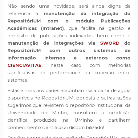
Não sendo uma novidade, será ainda digna de
referência a
manutenção da integração do
RepositóriUM com o módulo Publicações
Académicas (Intranet)
, que facilita na gestão e
depósito de publicações indexadas, bem como o
manutenção de integrações via
SWORD
do
RepositóriUM com outros sistemas de
informação internos e externos como
CIENCIA
VITAE
, neste caso com melhorias
significativas de performance da conexão entre
sistemas.
Estas e mais novidades encontram-se a partir de agora
disponíveis no RepositóriUM, por esta e outras razões
sugerimos que revisitem o repositório institucional da
Universidade do Minho, consultem a produção
científica produzida na UMinho e partilhem
conhecimento científico aí disponibilizado!