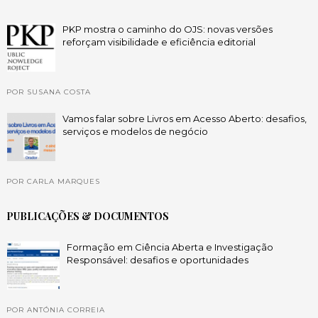
PKP mostra o caminho do OJS: novas versões
reforçam visibilidade e eficiência editorial
POR SUSANA COSTA
Vamos falar sobre Livros em Acesso Aberto: desafios,
serviços e modelos de negócio
POR CARLA MARQUES
PUBLICAÇÕES & DOCUMENTOS
Formação em Ciência Aberta e Investigação
Responsável: desafios e oportunidades
POR ANTÓNIA CORREIA