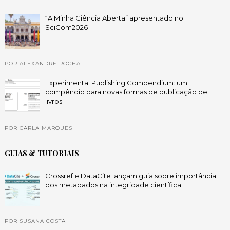
“A Minha Ciência Aberta” apresentado no
SciCom2026
POR ALEXANDRE ROCHA
Experimental Publishing Compendium: um
compêndio para novas formas de publicação de
livros
POR CARLA MARQUES
GUIAS & TUTORIAIS
Crossref e DataCite lançam guia sobre importância
dos metadados na integridade científica
POR SUSANA COSTA