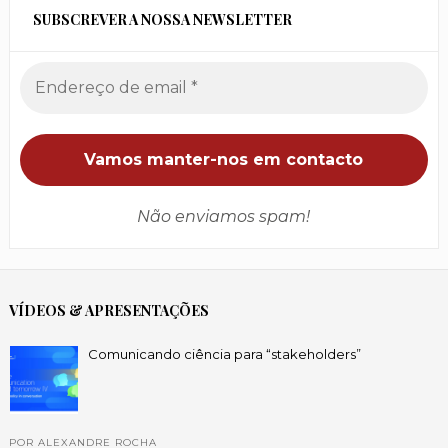
SUBSCREVER A NOSSA NEWSLETTER
Não enviamos spam!
VÍDEOS & APRESENTAÇÕES
Comunicando ciência para “stakeholders”
POR ALEXANDRE ROCHA