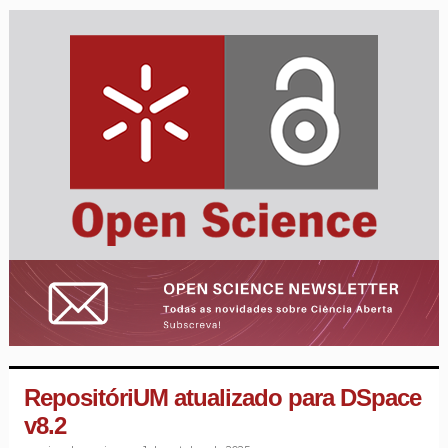
RepositóriUM atualizado para DSpace
v8.2