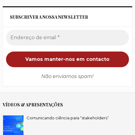
SUBSCREVER A NOSSA NEWSLETTER
Não enviamos spam!
VÍDEOS & APRESENTAÇÕES
Comunicando ciência para “stakeholders”