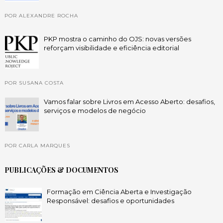
POR ALEXANDRE ROCHA
PKP mostra o caminho do OJS: novas versões
reforçam visibilidade e eficiência editorial
POR SUSANA COSTA
Vamos falar sobre Livros em Acesso Aberto: desafios,
serviços e modelos de negócio
POR CARLA MARQUES
PUBLICAÇÕES & DOCUMENTOS
Formação em Ciência Aberta e Investigação
Responsável: desafios e oportunidades