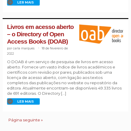
LER MAIS
Livros em acesso aberto
– o Directory of Open
Access Books (DOAB)
carla marques
.
18 de fevereiro de
2022
O DOAB é um serviço de pesquisa de livros em acesso
aberto. Fornece um vasto índice de livros académicos e
científicos com revisão por pares, publicados sob uma
licença de acesso aberto, com ligação aos textos
completos das publicações no website ou repositório da
editora. Atualmente encontram-se disponíveis 49.335 livros
de 691 editoras. O Directory […]
LER MAIS
Página seguinte »