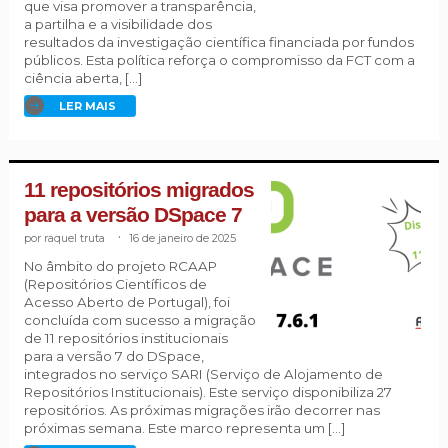
que visa promover a transparência,
a partilha e a visibilidade dos
resultados da investigação científica financiada por fundos
públicos. Esta política reforça o compromisso da FCT com a
ciência aberta, […]
LER MAIS
11 repositórios migrados
para a versão DSpace 7
raquel truta
.
16 de janeiro de 2025
No âmbito do projeto RCAAP
(Repositórios Científicos de
Acesso Aberto de Portugal), foi
concluída com sucesso a migração
de 11 repositórios institucionais
para a versão 7 do DSpace,
integrados no serviço SARI (Serviço de Alojamento de
Repositórios Institucionais). Este serviço disponibiliza 27
repositórios. As próximas migrações irão decorrer nas
próximas semana. Este marco representa um […]