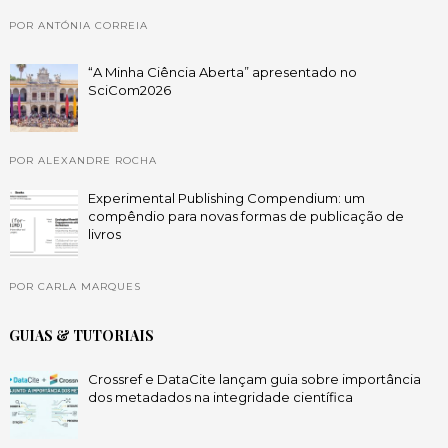
POR ANTÓNIA CORREIA
“A Minha Ciência Aberta” apresentado no
SciCom2026
POR ALEXANDRE ROCHA
Experimental Publishing Compendium: um
compêndio para novas formas de publicação de
livros
POR CARLA MARQUES
GUIAS & TUTORIAIS
Crossref e DataCite lançam guia sobre importância
dos metadados na integridade científica