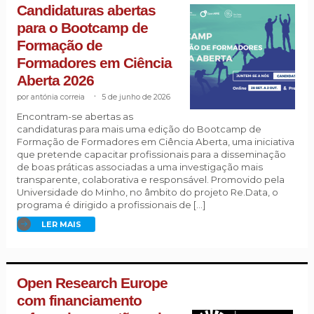
Candidaturas abertas
para o Bootcamp de
Formação de
Formadores em Ciência
Aberta 2026
antónia correia
.
5 de junho de 2026
Encontram-se abertas as
candidaturas para mais uma edição do Bootcamp de
Formação de Formadores em Ciência Aberta, uma iniciativa
que pretende capacitar profissionais para a disseminação
de boas práticas associadas a uma investigação mais
transparente, colaborativa e responsável. Promovido pela
Universidade do Minho, no âmbito do projeto Re.Data, o
programa é dirigido a profissionais de […]
LER MAIS
Open Research Europe
com financiamento