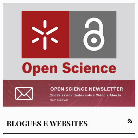
BLOGUES E WEBSITES