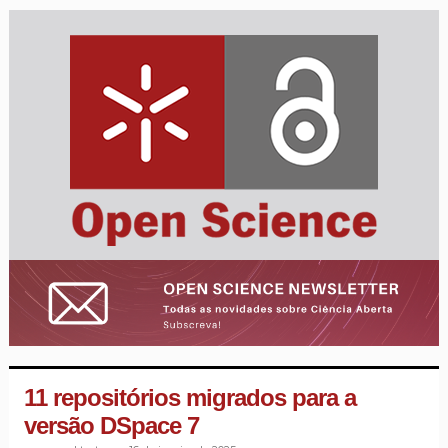
11 repositórios migrados para a
versão DSpace 7