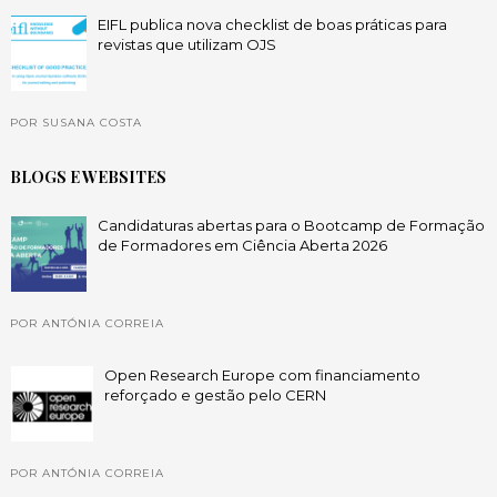
EIFL publica nova checklist de boas práticas para
revistas que utilizam OJS
POR SUSANA COSTA
BLOGS E WEBSITES
Candidaturas abertas para o Bootcamp de Formação
de Formadores em Ciência Aberta 2026
POR ANTÓNIA CORREIA
Open Research Europe com financiamento
reforçado e gestão pelo CERN
POR ANTÓNIA CORREIA