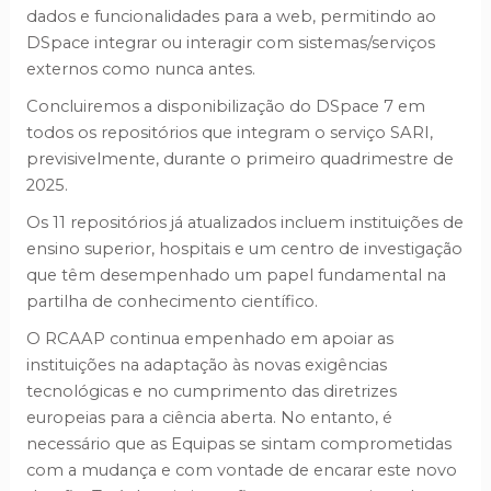
dados e funcionalidades para a web, permitindo ao
DSpace integrar ou interagir com sistemas/serviços
externos como nunca antes.
Concluiremos a disponibilização do DSpace 7 em
todos os repositórios que integram o serviço SARI,
previsivelmente, durante o primeiro quadrimestre de
2025.
Os 11 repositórios já atualizados incluem instituições de
ensino superior, hospitais e um centro de investigação
que têm desempenhado um papel fundamental na
partilha de conhecimento científico.
O RCAAP continua empenhado em apoiar as
instituições na adaptação às novas exigências
tecnológicas e no cumprimento das diretrizes
europeias para a ciência aberta. No entanto, é
necessário que as Equipas se sintam comprometidas
com a mudança e com vontade de encarar este novo