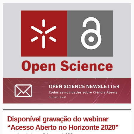
Disponível gravação do webinar
“Acesso Aberto no Horizonte 2020”