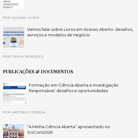
POR SUSANA COSTA
Vamos falar sobre Livros em Acesso Aberto: desafios,
serviços e modelos de negócio
POR CARLA MARQUES
PUBLICAÇÕES & DOCUMENTOS
Formação em Ciência Aberta e Investigação
Responsável: desafios e oportunidades
POR ANTÓNIA CORREIA
“A Minha Ciência Aberta” apresentado no
SciCom2026