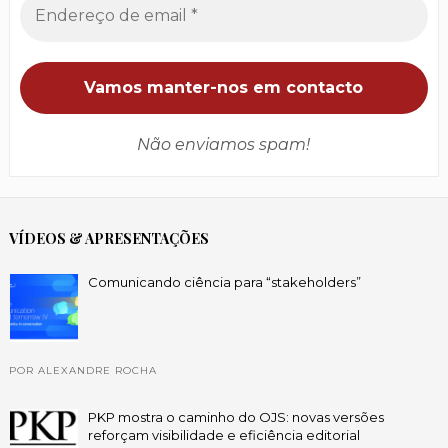
Não enviamos spam!
VÍDEOS & APRESENTAÇÕES
Comunicando ciência para “stakeholders”
POR ALEXANDRE ROCHA
PKP mostra o caminho do OJS: novas versões
reforçam visibilidade e eficiência editorial