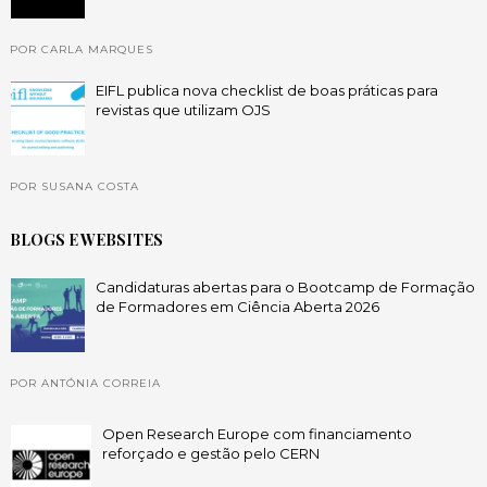
POR CARLA MARQUES
EIFL publica nova checklist de boas práticas para
revistas que utilizam OJS
POR SUSANA COSTA
BLOGS E WEBSITES
Candidaturas abertas para o Bootcamp de Formação
de Formadores em Ciência Aberta 2026
POR ANTÓNIA CORREIA
Open Research Europe com financiamento
reforçado e gestão pelo CERN