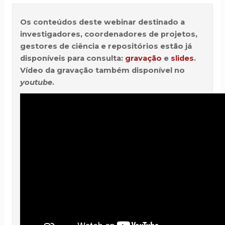
Os conteúdos deste webinar destinado a
investigadores, coordenadores de projetos,
gestores de ciência e repositórios estão já
disponíveis para consulta:
gravação
e
slides
.
Vídeo da gravação também disponível no
youtube
.