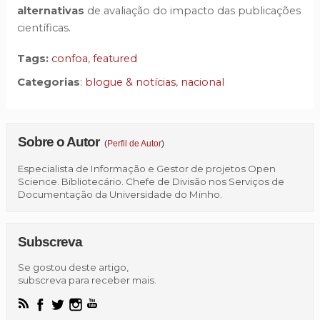
alternativas
de avaliação do impacto das publicações
científicas.
Tags:
confoa
,
featured
Categorias
:
blogue & notícias
,
nacional
Sobre o Autor
(
Perfil de Autor
)
Especialista de Informação e Gestor de projetos Open
Science. Bibliotecário. Chefe de Divisão nos Serviços de
Documentação da Universidade do Minho.
Subscreva
Se gostou deste artigo,
subscreva para receber mais.