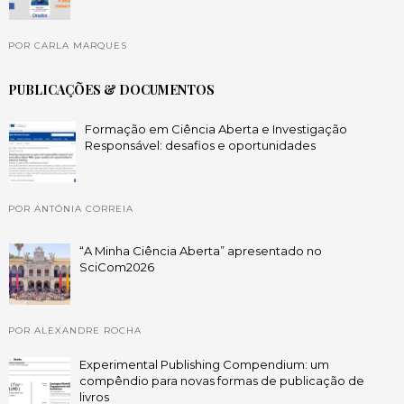
POR CARLA MARQUES
PUBLICAÇÕES & DOCUMENTOS
Formação em Ciência Aberta e Investigação
Responsável: desafios e oportunidades
POR ANTÓNIA CORREIA
“A Minha Ciência Aberta” apresentado no
SciCom2026
POR ALEXANDRE ROCHA
Experimental Publishing Compendium: um
compêndio para novas formas de publicação de
livros