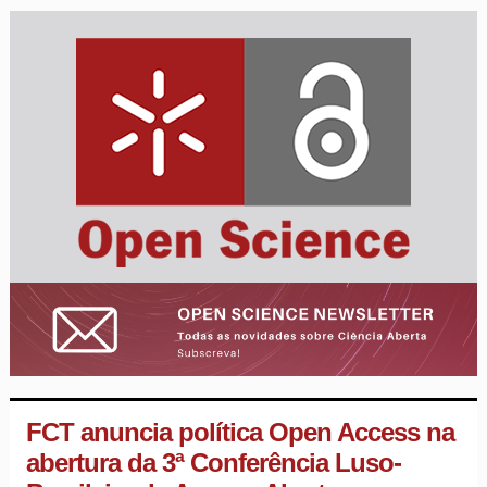
FCT anuncia política Open Access na
abertura da 3ª Conferência Luso-