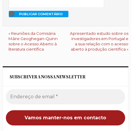
«
Reuniões da Comisária
Apresentado estudo sobre os
Máire Geoghegan-Quinn
investigadores em Portugal e
sobre o Acesso Aberto à
a sua relação com o acesso
literatura científica
aberto à produção científica
»
SUBSCREVER A NOSSA NEWSLETTER