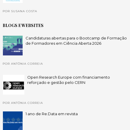
POR SUSANA COSTA
BLOGS E WEBSITES
Candidaturas abertas para o Bootcamp de Formação
de Formadores em Ciência Aberta 2026
POR ANTÓNIA CORREIA
Open Research Europe com financiamento
reforçado e gestão pelo CERN
POR ANTÓNIA CORREIA
1 ano de Re.Data em revista