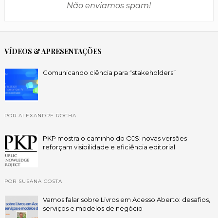
Não enviamos spam!
VÍDEOS & APRESENTAÇÕES
Comunicando ciência para “stakeholders”
POR ALEXANDRE ROCHA
PKP mostra o caminho do OJS: novas versões
reforçam visibilidade e eficiência editorial
POR SUSANA COSTA
Vamos falar sobre Livros em Acesso Aberto: desafios,
serviços e modelos de negócio