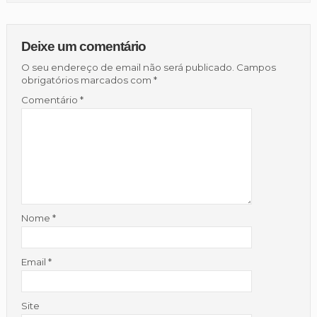
Deixe um comentário
O seu endereço de email não será publicado.
Campos
obrigatórios marcados com
*
Comentário
*
Nome
*
Email
*
Site