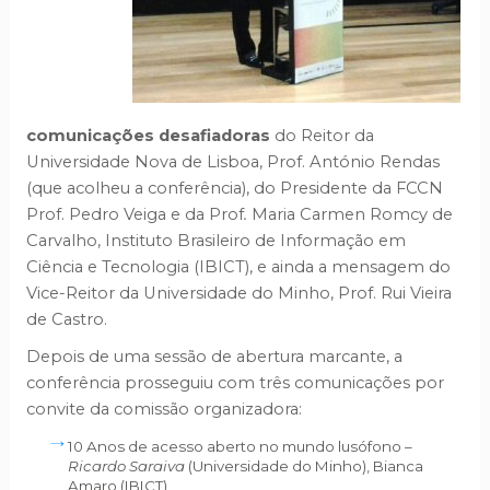
comunicações desafiadoras
do Reitor da
Universidade Nova de Lisboa, Prof. António Rendas
(que acolheu a conferência), do Presidente da FCCN
Prof. Pedro Veiga e da Prof
.
Maria Carmen Romcy de
Carvalho, Instituto Brasileiro de Informação em
Ciência e Tecnologia (IBICT), e ainda a mensagem do
Vice-Reitor da Universidade do Minho, Prof. Rui Vieira
de Castro.
Depois de uma sessão de abertura marcante, a
conferência prosseguiu com três comunicações por
convite da comissão organizadora:
10 Anos de acesso aberto no mundo lusófono –
Ricardo Saraiva
(Universidade do Minho), Bianca
Amaro (IBICT)