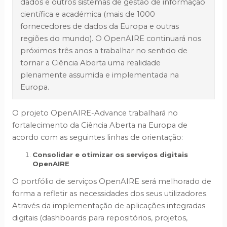
dados e outros sistemas de gestão de informação
científica e académica (mais de 1000
fornecedores de dados da Europa e outras
regiões do mundo). O OpenAIRE continuará nos
próximos três anos a trabalhar no sentido de
tornar a Ciência Aberta uma realidade
plenamente assumida e implementada na
Europa.
O projeto OpenAIRE-Advance trabalhará no
fortalecimento da Ciência Aberta na Europa de
acordo com as seguintes linhas de orientação:
Consolidar e otimizar os serviços digitais
OpenAIRE
O portfólio de serviços OpenAIRE será melhorado de
forma a refletir as necessidades dos seus utilizadores.
Através da implementação de aplicações integradas
digitais (dashboards para repositórios, projetos,