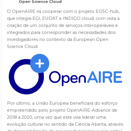
Open Science Cloud
O OpenAIRE irá cooperar com o projeto EOSC-hub,
que integra EGI, EUDAT e INDIGO cloud, com vista à
criação de um conjunto de serviços interoperáveis e
integrados para corresponder as necessidades dos
investigadores no contexto da European Open
Science Cloud.
Por último, a União Europeia beneficiará do esforço
empreendido pelo projeto OpenAIRE-Advance de
2018 a 2020, uma vez que este visa liderar uma
evolução cultural no sentido da Ciência Aberta, através