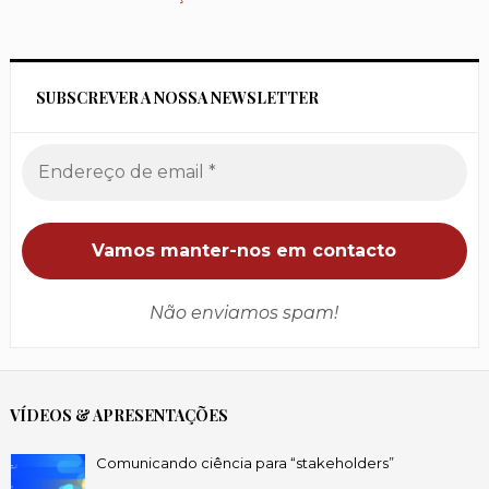
SUBSCREVER A NOSSA NEWSLETTER
Não enviamos spam!
VÍDEOS & APRESENTAÇÕES
Comunicando ciência para “stakeholders”