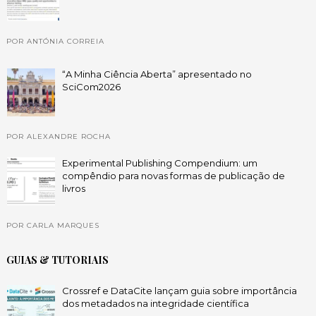
POR ANTÓNIA CORREIA
“A Minha Ciência Aberta” apresentado no
SciCom2026
POR ALEXANDRE ROCHA
Experimental Publishing Compendium: um
compêndio para novas formas de publicação de
livros
POR CARLA MARQUES
GUIAS & TUTORIAIS
Crossref e DataCite lançam guia sobre importância
dos metadados na integridade científica