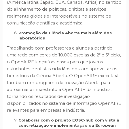
(América latina, Japão, EUA, Canadá, África) no sentido
do alinhamento de políticas, práticas e serviços
realmente globais e interoperáveis no sistema de
comunicação científica e académica.
Promoção da Ciência Aberta mais além dos
laboratórios
Trabalhando com professores e alunos a partir de
uma rede com cerca de 10.000 escolas de 2º e 3º ciclo,
o OpenAIRE lançará as bases para que jovens
estudantes cientistas cidadãos possam aproveitar os
benefícios da Ciência Aberta. O OpenAIRE executará
também um programa de Inovação Aberta para
aproximar a infraestrutura OpenAIRE da industria,
tornando os resultados de investigação
disponibilizados no sistema de informação OpenAIRE
relevantes para empresas e indústria.
Colaborar com o projeto EOSC-hub com vista à
concretização e implementação da European