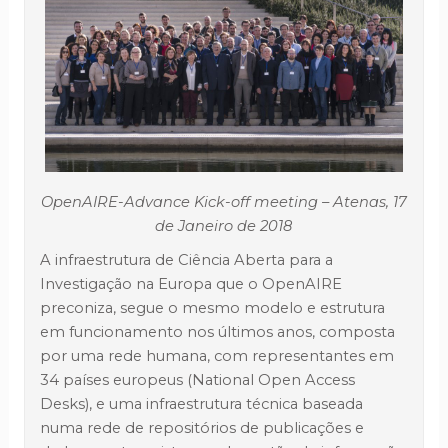
OpenAIRE-Advance Kick-off meeting – Atenas, 17
de Janeiro de 2018
A infraestrutura de Ciência Aberta para a
Investigação na Europa que o OpenAIRE
preconiza, segue o mesmo modelo e estrutura
em funcionamento nos últimos anos, composta
por uma rede humana, com representantes em
34 países europeus (National Open Access
Desks), e uma infraestrutura técnica baseada
numa rede de repositórios de publicações e