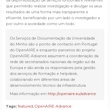
da disponibilização de serviços funcionais e relevantes
que permitirão realizar investigação e divulgar os seus
resultados de uma forma mais transparente e
eficiente, beneficiando por um lado o investigador e
por outro a sociedade como um todo.
Os Serviços de Documentação da Universidade
do Minho são o ponto de contacto em Portugal
do OpenAIRE e enquanto parceiros do projeto
OpenAIRE-Advance assumem a coordenação da
rede de secretariados nacionais da região sul da
Europa e são ainda os responsáveis pela gestão
dos serviços de formação e helpdesk,
colaborando em diferentes áreas de
desenvolvimento técnico da infraestrutura.
Mais informação em
http://openaire.eu/advance
.
Tags:
featured
,
OpenAIRE-Advance