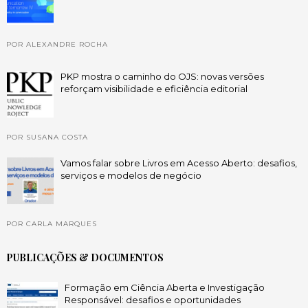
POR ALEXANDRE ROCHA
PKP mostra o caminho do OJS: novas versões
reforçam visibilidade e eficiência editorial
POR SUSANA COSTA
Vamos falar sobre Livros em Acesso Aberto: desafios,
serviços e modelos de negócio
POR CARLA MARQUES
PUBLICAÇÕES & DOCUMENTOS
Formação em Ciência Aberta e Investigação
Responsável: desafios e oportunidades