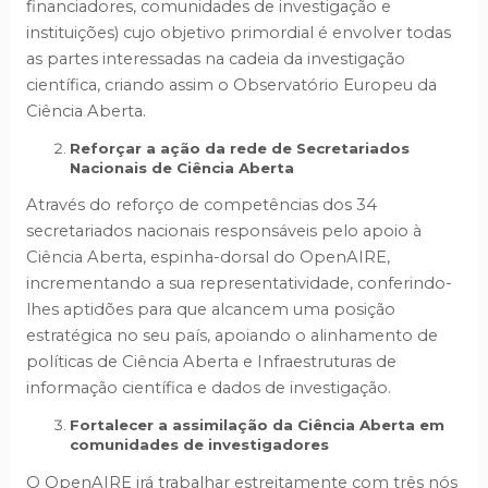
financiadores, comunidades de investigação e
instituições) cujo objetivo primordial é envolver todas
as partes interessadas na cadeia da investigação
científica, criando assim o Observatório Europeu da
Ciência Aberta.
Reforçar a ação da rede de Secretariados
Nacionais de Ciência Aberta
Através do reforço de competências dos 34
secretariados nacionais responsáveis pelo apoio à
Ciência Aberta, espinha-dorsal do OpenAIRE,
incrementando a sua representatividade, conferindo-
lhes aptidões para que alcancem uma posição
estratégica no seu país, apoiando o alinhamento de
políticas de Ciência Aberta e Infraestruturas de
informação científica e dados de investigação.
Fortalecer a assimilação da Ciência Aberta em
comunidades de investigadores
O OpenAIRE irá trabalhar estreitamente com três nós