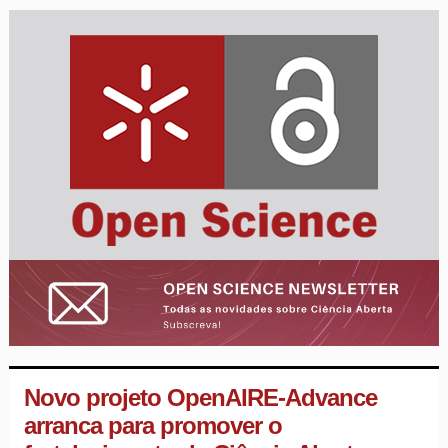
Novo projeto OpenAIRE-Advance
arranca para promover o