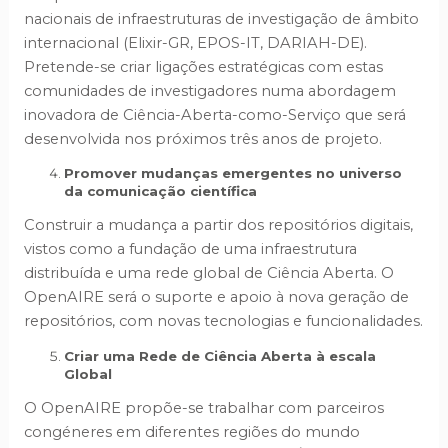
nacionais de infraestruturas de investigação de âmbito
internacional (Elixir-GR, EPOS-IT, DARIAH-DE).
Pretende-se criar ligações estratégicas com estas
comunidades de investigadores numa abordagem
inovadora de Ciência-Aberta-como-Serviço que será
desenvolvida nos próximos três anos de projeto.
Promover mudanças emergentes no universo
da comunicação científica
Construir a mudança a partir dos repositórios digitais,
vistos como a fundação de uma infraestrutura
distribuída e uma rede global de Ciência Aberta. O
OpenAIRE será o suporte e apoio à nova geração de
repositórios, com novas tecnologias e funcionalidades.
Criar uma Rede de Ciência Aberta à escala
Global
O OpenAIRE propõe-se trabalhar com parceiros
congéneres em diferentes regiões do mundo