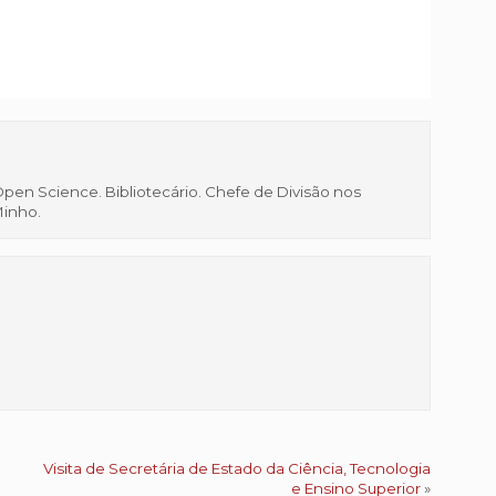
Open Science. Bibliotecário. Chefe de Divisão nos
Minho.
Visita de Secretária de Estado da Ciência, Tecnologia
e Ensino Superior
»