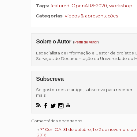
Tags:
featured
,
OpenAIRE2020
,
workshop
Categorias
:
vídeos & apresentações
Sobre o Autor
(
Perfil de Autor
)
Especialista de Informação e Gestor de projetos 
Serviços de Documentação da Universidade do 
Subscreva
Se gostou deste artigo, subscreva para receber
mais.
Comentários encerrados.
«
7ª ConfOA: 31 de outubro, 1 e 2 de novembro de
2016