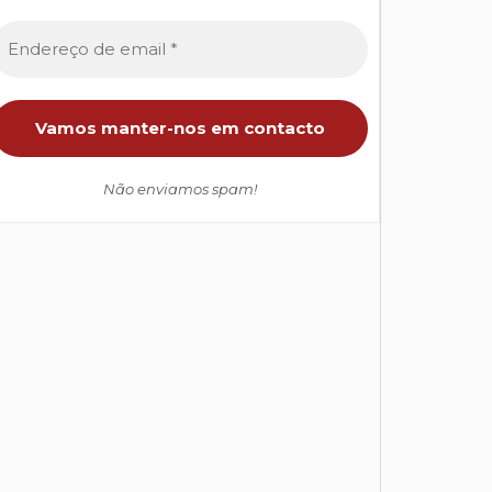
Não enviamos spam!