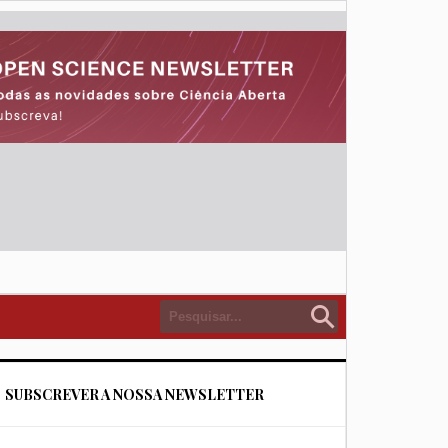
SUBSCREVER A NOSSA NEWSLETTER