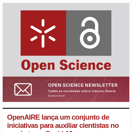
OpenAIRE lança um conjunto de
iniciativas para auxiliar cientistas no