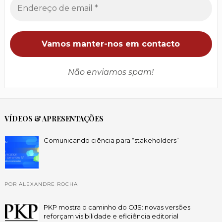
Não enviamos spam!
VÍDEOS & APRESENTAÇÕES
Comunicando ciência para “stakeholders”
POR ALEXANDRE ROCHA
PKP mostra o caminho do OJS: novas versões
reforçam visibilidade e eficiência editorial