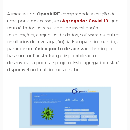
A iniciativa do
OpenAIRE
compreende a criação de
uma porta de acesso, um
Agregador Covid-19
, que
reunirá todos os resultados de investigação
(publicações, conjuntos de dados, software ou outros
resultados de investigação) da Europa e do mundo, a
partir de um
único ponto de acesso
– tendo por
base uma infraestrutura já disponibilizada e
desenvolvida por este projeto. Este agregador estará
disponível no final do mês de abril.