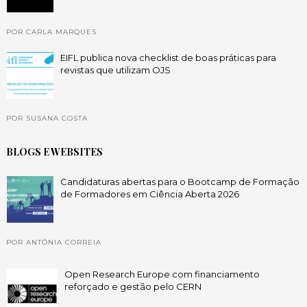
POR CARLA MARQUES
EIFL publica nova checklist de boas práticas para
revistas que utilizam OJS
POR SUSANA COSTA
BLOGS E WEBSITES
Candidaturas abertas para o Bootcamp de Formação
de Formadores em Ciência Aberta 2026
POR ANTÓNIA CORREIA
Open Research Europe com financiamento
reforçado e gestão pelo CERN