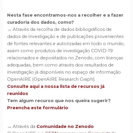
Nesta fase encontramos-nos a recolher e a fazer
curadoria dos dados, como?
→ Através da recolha de dados bibliográficos de
dados de investigação e de publicações provenientes
de fontes relevantes e autorizadas em todo o mundo,
assim como produtos de investigação COVID-19
relacionados e depositados no Zenodo, com licenças
adequadas, bem como através dos resultados de
investigação já disponíveis no espaço de informação
OpenAIRE (OpenAIRE Research Graph).
Consulte aqui a nossa lista de recursos já
reunidos
Tem algum recurso que nos queira sugerir?
Preencha este formulário
→ Através da
Comunidade no Zenodo