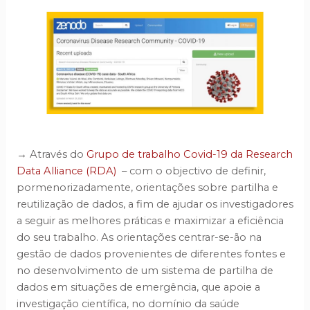
→ Através do
Grupo de trabalho Covid-19 da Research
Data Alliance (RDA)
– com o objectivo de definir,
pormenorizadamente, orientações sobre partilha e
reutilização de dados, a fim de ajudar os investigadores
a seguir as melhores práticas e maximizar a eficiência
do seu trabalho. As orientações centrar-se-ão na
gestão de dados provenientes de diferentes fontes e
no desenvolvimento de um sistema de partilha de
dados em situações de emergência, que apoie a
investigação científica, no domínio da saúde