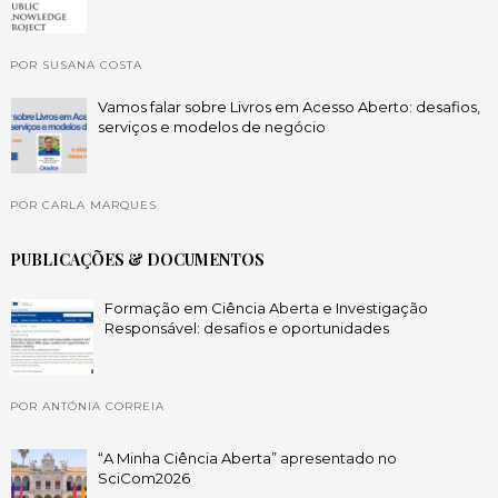
POR SUSANA COSTA
Vamos falar sobre Livros em Acesso Aberto: desafios,
serviços e modelos de negócio
POR CARLA MARQUES
PUBLICAÇÕES & DOCUMENTOS
Formação em Ciência Aberta e Investigação
Responsável: desafios e oportunidades
POR ANTÓNIA CORREIA
“A Minha Ciência Aberta” apresentado no
SciCom2026