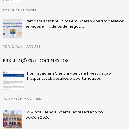
POR SUSANA COSTA
Vamos falar sobre Livros em Acesso Aberto: desafios,
serviços e modelos de negócio
POR CARLA MARQUES
PUBLICAÇÕES & DOCUMENTOS
Formação em Ciência Aberta e Investigação
Responsável: desafios e oportunidades
POR ANTÓNIA CORREIA
“A Minha Ciência Aberta” apresentado no
SciCom2026