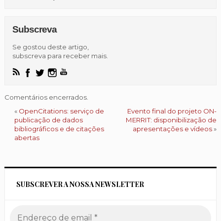
Subscreva
Se gostou deste artigo,
subscreva para receber mais.
Comentários encerrados.
«
OpenCitations: serviço de
Evento final do projeto ON-
publicação de dados
MERRIT: disponibilização de
bibliográficos e de citações
apresentações e vídeos
»
abertas
SUBSCREVER A NOSSA NEWSLETTER