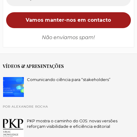
Não enviamos spam!
VÍDEOS & APRESENTAÇÕES
Comunicando ciência para “stakeholders”
POR ALEXANDRE ROCHA
PKP mostra o caminho do OJS: novas versões
reforçam visibilidade e eficiência editorial