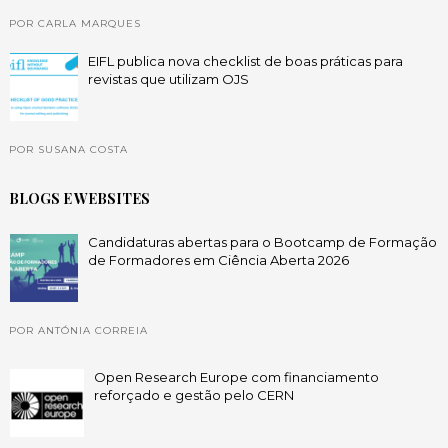
POR CARLA MARQUES
EIFL publica nova checklist de boas práticas para
revistas que utilizam OJS
POR SUSANA COSTA
BLOGS E WEBSITES
Candidaturas abertas para o Bootcamp de Formação
de Formadores em Ciência Aberta 2026
POR ANTÓNIA CORREIA
Open Research Europe com financiamento
reforçado e gestão pelo CERN