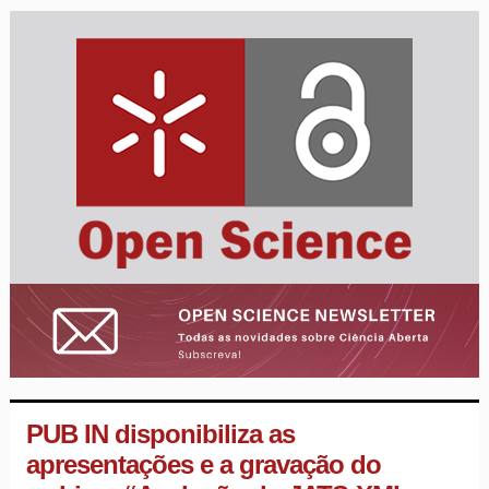
PUB IN disponibiliza as
apresentações e a gravação do