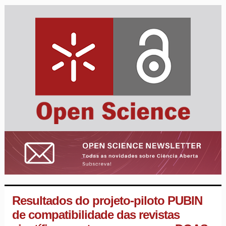
Resultados do projeto-piloto PUBIN
de compatibilidade das revistas