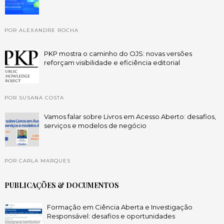
POR ALEXANDRE ROCHA
PKP mostra o caminho do OJS: novas versões
reforçam visibilidade e eficiência editorial
POR SUSANA COSTA
Vamos falar sobre Livros em Acesso Aberto: desafios,
serviços e modelos de negócio
POR CARLA MARQUES
PUBLICAÇÕES & DOCUMENTOS
Formação em Ciência Aberta e Investigação
Responsável: desafios e oportunidades