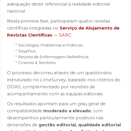
adequação deste referencial à realidade editorial
nacional.
Nesta primeira fase, participaram quatro revistas
científicas integradas no
Serviço de Alojamento de
Revistas Científicas
— SARC
:
Sociologia, Problemas e Práticas
,
Sisyphus
,
Revista de Enfermagem Referência,
Cinema & Território
.
O processo decorreu através de um questionário
estruturado no
LimeSurvey
, baseado nos critérios do
DOAS, complementado por reuniões de
acompanhamento com as equipas editoriais.
Os resultados apontam para um grau geral de
compatibilidade
moderado a elevado
, com
desempenhos particularmente positivos nas
dimensões de
gestão editorial, qualidade editorial