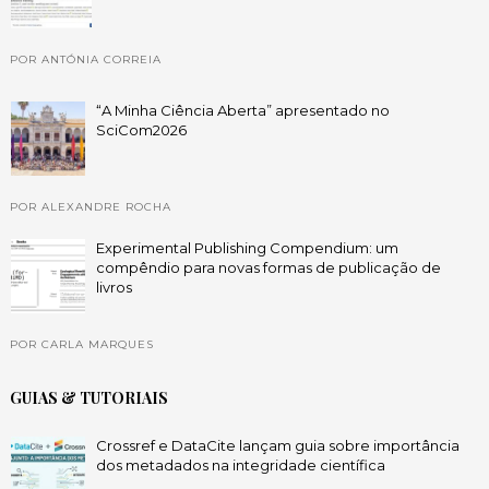
POR ANTÓNIA CORREIA
“A Minha Ciência Aberta” apresentado no
SciCom2026
POR ALEXANDRE ROCHA
Experimental Publishing Compendium: um
compêndio para novas formas de publicação de
livros
POR CARLA MARQUES
GUIAS & TUTORIAIS
Crossref e DataCite lançam guia sobre importância
dos metadados na integridade científica