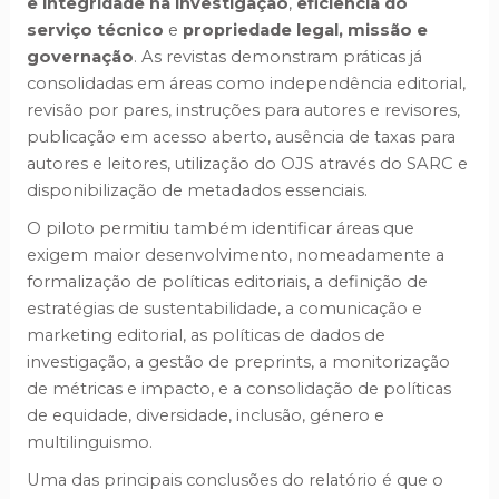
e integridade na investigação
,
eficiência do
serviço técnico
e
propriedade legal, missão e
governação
. As revistas demonstram práticas já
consolidadas em áreas como independência editorial,
revisão por pares, instruções para autores e revisores,
publicação em acesso aberto, ausência de taxas para
autores e leitores, utilização do OJS através do SARC e
disponibilização de metadados essenciais.
O piloto permitiu também identificar áreas que
exigem maior desenvolvimento, nomeadamente a
formalização de políticas editoriais, a definição de
estratégias de sustentabilidade, a comunicação e
marketing editorial, as políticas de dados de
investigação, a gestão de preprints, a monitorização
de métricas e impacto, e a consolidação de políticas
de equidade, diversidade, inclusão, género e
multilinguismo.
Uma das principais conclusões do relatório é que o