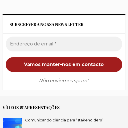
SUBSCREVER A NOSSA NEWSLETTER
Não enviamos spam!
VÍDEOS & APRESENTAÇÕES
Comunicando ciência para “stakeholders”