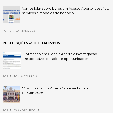
Vamos falar sobre Livros em Acesso Aberto: desafios,
serviços e modelos de negócio
POR CARLA MARQUES
PUBLICAÇÕES & DOCUMENTOS
Formação em Ciência Aberta e Investigação
Responsável: desafios e oportunidades
POR ANTÓNIA CORREIA
“A Minha Ciência Aberta” apresentado no
SciCom2026
POR ALEXANDRE ROCHA