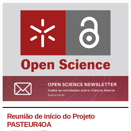
Reunião de início do Projeto
PASTEUR4OA