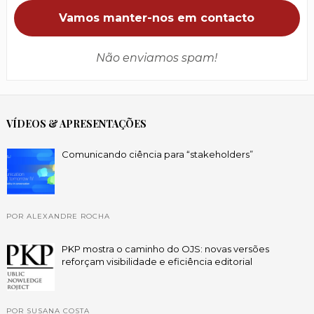
Não enviamos spam!
VÍDEOS & APRESENTAÇÕES
Comunicando ciência para “stakeholders”
POR ALEXANDRE ROCHA
PKP mostra o caminho do OJS: novas versões
reforçam visibilidade e eficiência editorial
POR SUSANA COSTA