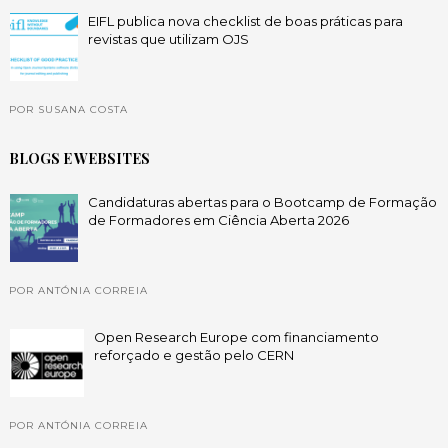
EIFL publica nova checklist de boas práticas para
revistas que utilizam OJS
POR SUSANA COSTA
BLOGS E WEBSITES
Candidaturas abertas para o Bootcamp de Formação
de Formadores em Ciência Aberta 2026
POR ANTÓNIA CORREIA
Open Research Europe com financiamento
reforçado e gestão pelo CERN
POR ANTÓNIA CORREIA