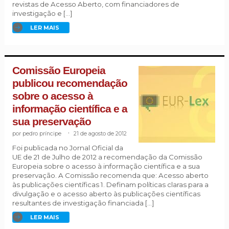
revistas de Acesso Aberto, com financiadores de
investigação e […]
LER MAIS
Comissão Europeia
publicou recomendação
sobre o acesso à
informação científica e a
sua preservação
pedro príncipe
.
21 de agosto de 2012
Foi publicada no Jornal Oficial da
UE de 21 de Julho de 2012 a recomendação da Comissão
Europeia sobre o acesso à informação científica e a sua
preservação. A Comissão recomenda que: Acesso aberto
às publicações científicas 1. Definam políticas claras para a
divulgação e o acesso aberto às publicações científicas
resultantes de investigação financiada […]
LER MAIS