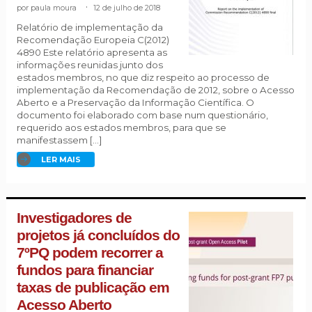
paula moura
.
12 de julho de 2018
Relatório de implementação da
Recomendação Europeia C(2012)
4890 Este relatório apresenta as
informações reunidas junto dos
estados membros, no que diz respeito ao processo de
implementação da Recomendação de 2012, sobre o Acesso
Aberto e a Preservação da Informação Científica. O
documento foi elaborado com base num questionário,
requerido aos estados membros, para que se
manifestassem […]
LER MAIS
Investigadores de
projetos já concluídos do
7ºPQ podem recorrer a
fundos para financiar
taxas de publicação em
Acesso Aberto