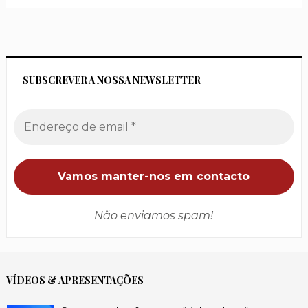
SUBSCREVER A NOSSA NEWSLETTER
Não enviamos spam!
VÍDEOS & APRESENTAÇÕES