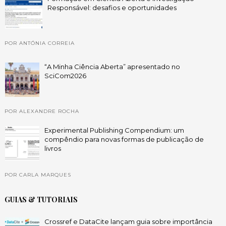
Responsável: desafios e oportunidades
POR ANTÓNIA CORREIA
“A Minha Ciência Aberta” apresentado no
SciCom2026
POR ALEXANDRE ROCHA
Experimental Publishing Compendium: um
compêndio para novas formas de publicação de
livros
POR CARLA MARQUES
GUIAS & TUTORIAIS
Crossref e DataCite lançam guia sobre importância