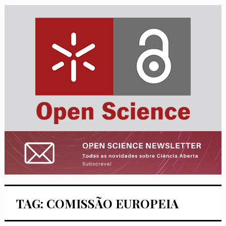
TAG: COMISSÃO EUROPEIA