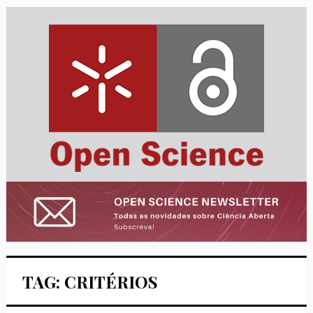
TAG: CRITÉRIOS