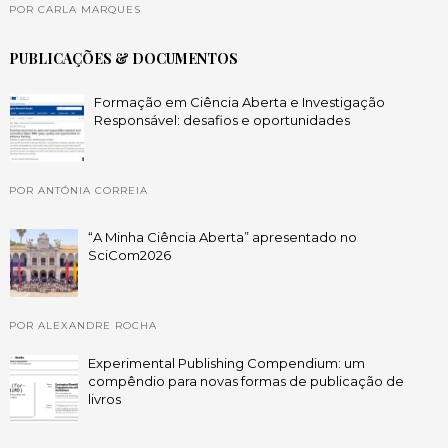
POR CARLA MARQUES
PUBLICAÇÕES & DOCUMENTOS
Formação em Ciência Aberta e Investigação
Responsável: desafios e oportunidades
POR ANTÓNIA CORREIA
“A Minha Ciência Aberta” apresentado no
SciCom2026
POR ALEXANDRE ROCHA
Experimental Publishing Compendium: um
compêndio para novas formas de publicação de
livros