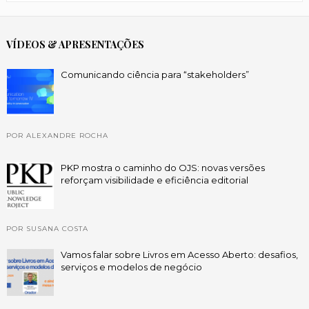
VÍDEOS & APRESENTAÇÕES
Comunicando ciência para “stakeholders”
POR ALEXANDRE ROCHA
PKP mostra o caminho do OJS: novas versões
reforçam visibilidade e eficiência editorial
POR SUSANA COSTA
Vamos falar sobre Livros em Acesso Aberto: desafios,
serviços e modelos de negócio