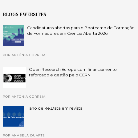
BLOGS E WEBSITES
Candidaturas abertas para o Bootcamp de Formação
de Formadores em Ciência Aberta 2026
POR ANTÓNIA CORREIA
Open Research Europe com financiamento
reforçado e gestão pelo CERN
POR ANTÓNIA CORREIA
1 ano de Re.Data em revista
POR ANABELA DUARTE