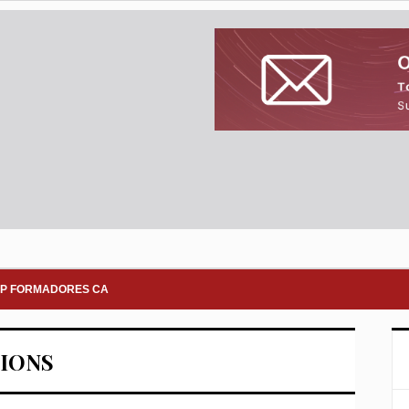
P FORMADORES CA
TIONS