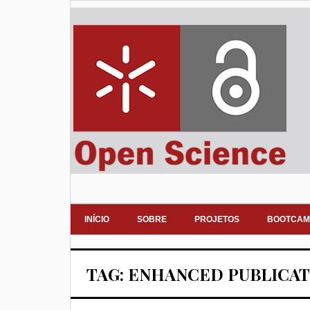
INÍCIO
SOBRE
PROJETOS
BOOTCAM
TAG: ENHANCED PUBLICA