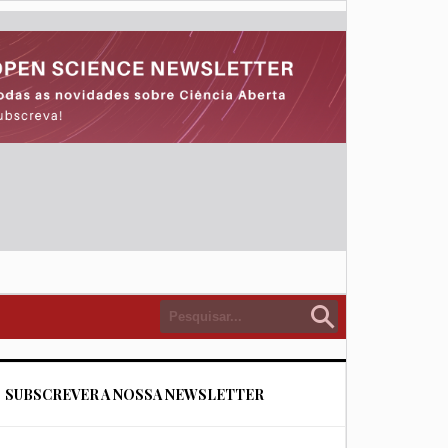
SUBSCREVER A NOSSA NEWSLETTER