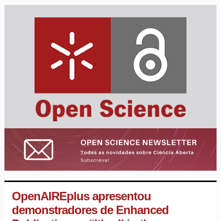
OpenAIREplus apresentou
demonstradores de Enhanced