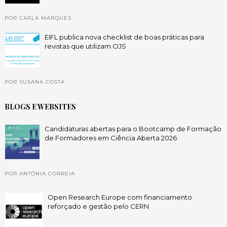
POR CARLA MARQUES
EIFL publica nova checklist de boas práticas para
revistas que utilizam OJS
POR SUSANA COSTA
BLOGS E WEBSITES
Candidaturas abertas para o Bootcamp de Formação
de Formadores em Ciência Aberta 2026
POR ANTÓNIA CORREIA
Open Research Europe com financiamento
reforçado e gestão pelo CERN