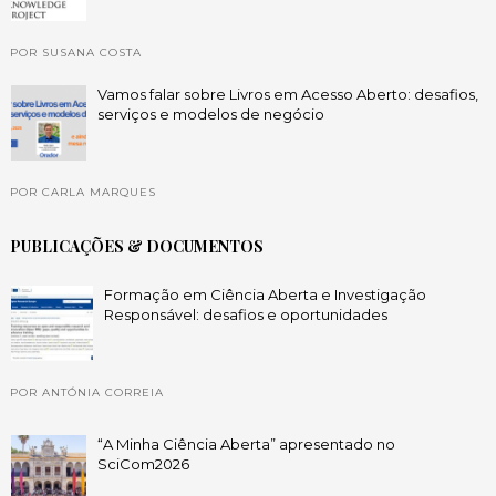
POR SUSANA COSTA
Vamos falar sobre Livros em Acesso Aberto: desafios,
serviços e modelos de negócio
POR CARLA MARQUES
PUBLICAÇÕES & DOCUMENTOS
Formação em Ciência Aberta e Investigação
Responsável: desafios e oportunidades
POR ANTÓNIA CORREIA
“A Minha Ciência Aberta” apresentado no
SciCom2026