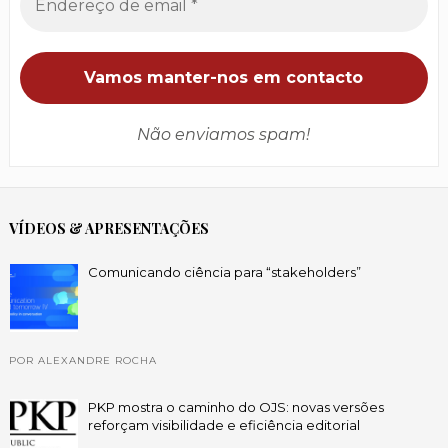
Não enviamos spam!
VÍDEOS & APRESENTAÇÕES
Comunicando ciência para “stakeholders”
POR ALEXANDRE ROCHA
PKP mostra o caminho do OJS: novas versões
reforçam visibilidade e eficiência editorial