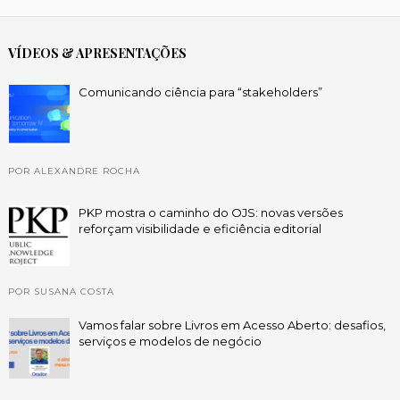
VÍDEOS & APRESENTAÇÕES
Comunicando ciência para “stakeholders”
POR ALEXANDRE ROCHA
PKP mostra o caminho do OJS: novas versões
reforçam visibilidade e eficiência editorial
POR SUSANA COSTA
Vamos falar sobre Livros em Acesso Aberto: desafios,
serviços e modelos de negócio