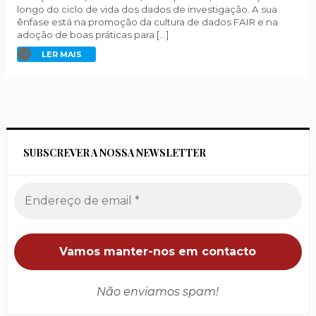
longo do ciclo de vida dos dados de investigação. A sua
ênfase está na promoção da cultura de dados FAIR e na
adoção de boas práticas para […]
LER MAIS
SUBSCREVER A NOSSA NEWSLETTER
Não enviamos spam!