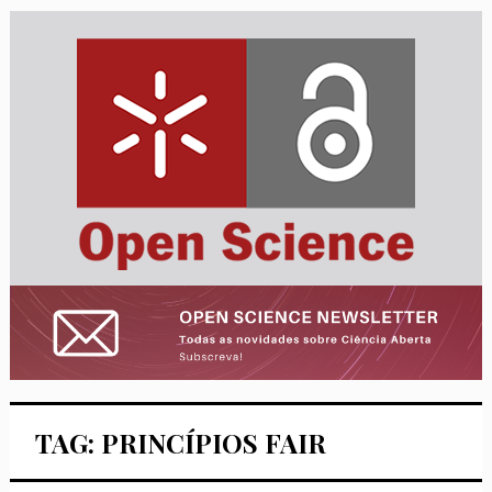
TAG: PRINCÍPIOS FAIR