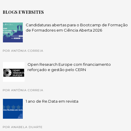
BLOGS E WEBSITES
Candidaturas abertas para o Bootcamp de Formação
de Formadores em Ciência Aberta 2026
POR ANTÓNIA CORREIA
Open Research Europe com financiamento
reforçado e gestão pelo CERN
POR ANTÓNIA CORREIA
1 ano de Re.Data em revista
POR ANABELA DUARTE