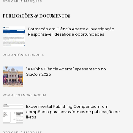
POR CARLA MARQUES
PUBLICAÇÕES & DOCUMENTOS
Formação em Ciência Aberta e Investigação
Responsável: desafios e oportunidades
POR ANTÓNIA CORREIA
“A Minha Ciência Aberta” apresentado no
SciCom2026
POR ALEXANDRE ROCHA
Experimental Publishing Compendium: um
compêndio para novas formas de publicação de
livros
POR CARLA MARQUES