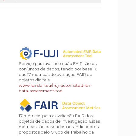
Serviço para avaliar o quão FAIR são os
conjuntos de dados, tendo por base 16
das 17 métricas de avaliação FAIR de
objetos digitais.
www.fairsfair.eu/f-uji-automated-fair-
data-assessment-tool
17 métricas para a avaliação FAIR dos
objetos de dados de investigação. Estas
métricas são baseadas nos indicadores
propostos pelo Grupo de Trabalho da