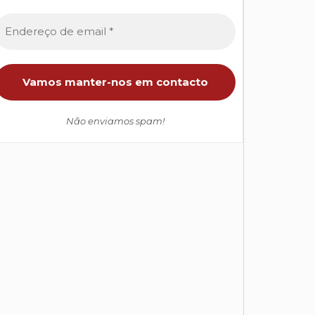
Não enviamos spam!