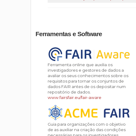
Ferramentas e Software
Ferramenta online que auxilia os
investigadores e gestores de dados a
avaliar os seus conhecimentos sobre os
requisitos para tornar os conjuntos de
dados FAIR antes de os depositar num
repositório de dados.
www.fairsfair.eu/fair-aware
Guia para organizações com o objetivo
de as auxiliar na criação das condições
necessárias para os investigadores