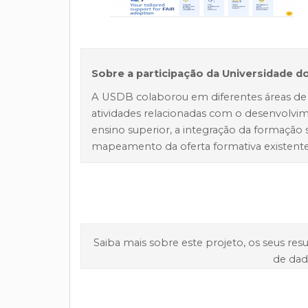
Sobre a participação da Universidade d
A USDB colaborou em diferentes áreas de 
atividades relacionadas com o desenvolv
ensino superior, a integração da formação
mapeamento da oferta formativa existente
Saiba mais sobre este projeto, os seus res
de da