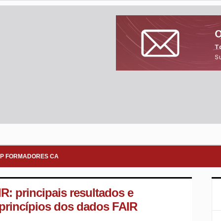
P FORMADORES CA
: principais resultados e
 princípios dos dados FAIR