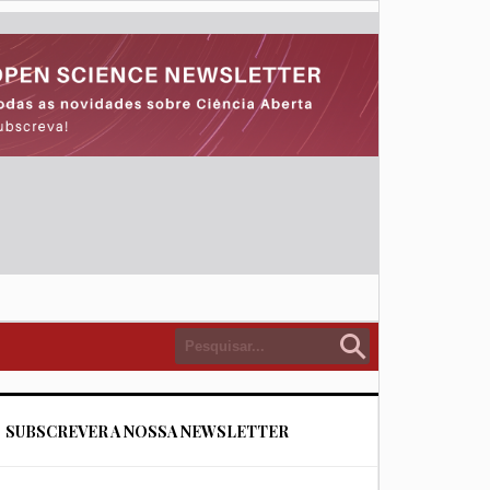
SUBSCREVER A NOSSA NEWSLETTER