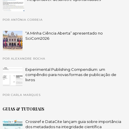
POR ANTÓNIA CORREIA
“A Minha Ciência Aberta” apresentado no
SciCom2026
POR ALEXANDRE ROCHA
Experimental Publishing Compendium: um
compêndio para novas formas de publicação de
livros
POR CARLA MARQUES
GUIAS & TUTORIAIS
Crossref e DataCite lançam guia sobre importância
dos metadados na integridade científica