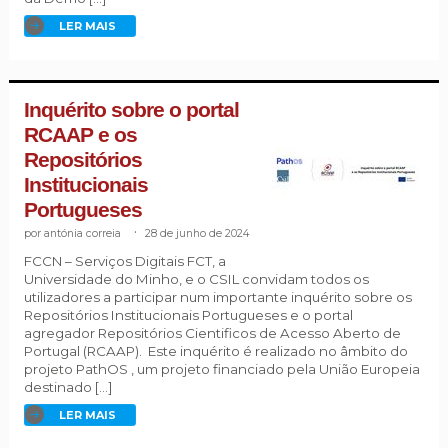
LER MAIS
Inquérito sobre o portal
RCAAP e os
Repositórios
Institucionais
Portugueses
antónia correia
.
28 de junho de 2024
FCCN – Serviços Digitais FCT, a
Universidade do Minho, e o CSIL convidam todos os
utilizadores a participar num importante inquérito sobre os
Repositórios Institucionais Portugueses e o portal
agregador Repositórios Cientificos de Acesso Aberto de
Portugal (RCAAP). Este inquérito é realizado no âmbito do
projeto PathOS , um projeto financiado pela União Europeia
destinado […]
LER MAIS