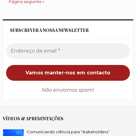
Página seguinte »
SUBSCREVER A NOSSA NEWSLETTER
Não enviamos spam!
VÍDEOS & APRESENTAÇÕES
Comunicando ciência para “stakeholders”