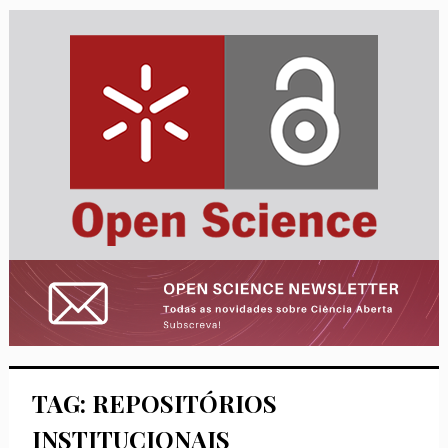
TAG: REPOSITÓRIOS
INSTITUCIONAIS