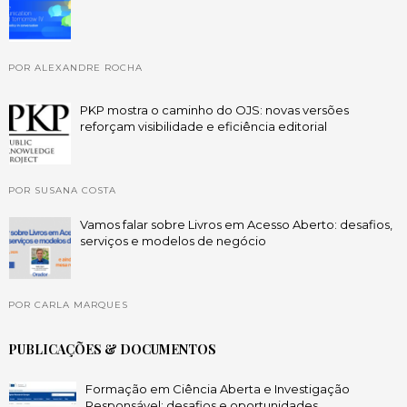
POR ALEXANDRE ROCHA
PKP mostra o caminho do OJS: novas versões
reforçam visibilidade e eficiência editorial
POR SUSANA COSTA
Vamos falar sobre Livros em Acesso Aberto: desafios,
serviços e modelos de negócio
POR CARLA MARQUES
PUBLICAÇÕES & DOCUMENTOS
Formação em Ciência Aberta e Investigação
Responsável: desafios e oportunidades