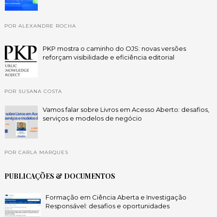
POR ALEXANDRE ROCHA
PKP mostra o caminho do OJS: novas versões
reforçam visibilidade e eficiência editorial
POR SUSANA COSTA
Vamos falar sobre Livros em Acesso Aberto: desafios,
serviços e modelos de negócio
POR CARLA MARQUES
PUBLICAÇÕES & DOCUMENTOS
Formação em Ciência Aberta e Investigação
Responsável: desafios e oportunidades