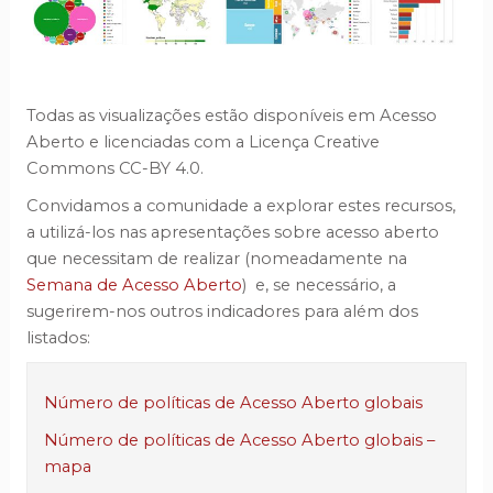
Todas as visualizações estão disponíveis em Acesso
Aberto e licenciadas com a Licença Creative
Commons CC-BY 4.0.
Convidamos a comunidade a explorar estes recursos,
a utilizá-los nas apresentações sobre acesso aberto
que necessitam de realizar (nomeadamente na
Semana de Acesso Aberto
) e, se necessário, a
sugerirem-nos outros indicadores para além dos
listados:
Número de políticas de Acesso Aberto globais
Número de políticas de Acesso Aberto globais –
mapa