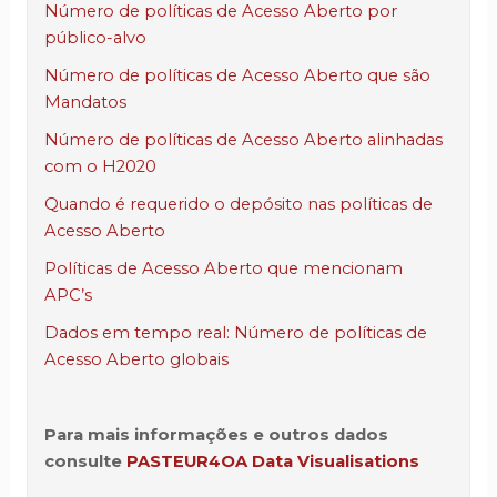
Número de políticas de Acesso Aberto por
público-alvo
Número de políticas de Acesso Aberto que são
Mandatos
Número de políticas de Acesso Aberto alinhadas
com o H2020
Quando é requerido o depósito nas políticas de
Acesso Aberto
Políticas de Acesso Aberto que mencionam
APC’s
Dados em tempo real: Número de políticas de
Acesso Aberto globais
Para mais informações e outros dados
consulte
PASTEUR4OA Data Visualisations