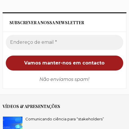
SUBSCREVER A NOSSA NEWSLETTER
Não enviamos spam!
VÍDEOS & APRESENTAÇÕES
Comunicando ciência para “stakeholders”