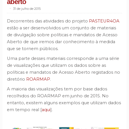
aberto
.
31 de julho de 2015
Decorrentes das atividades do projeto
PASTEUR4OA
estão a ser desenvolvidos um conjunto de materiais
de divulgação sobre políticas e mandatos de Acesso
Aberto de que iremos dar conhecimento à medida
que se tornem públicos.
Uma parte desses materiais corresponde a uma série
de visualizações que utilizam os dados sobre as
políticas e mandatos de Acesso Aberto registados no
diretório
ROARMAP
.
A maioria das visualizações tem por base dados
recolhidos do ROARMAP em junho de 2015. No
entanto, existem alguns exemplos que utilizam dados
em tempo real [
aqui
].