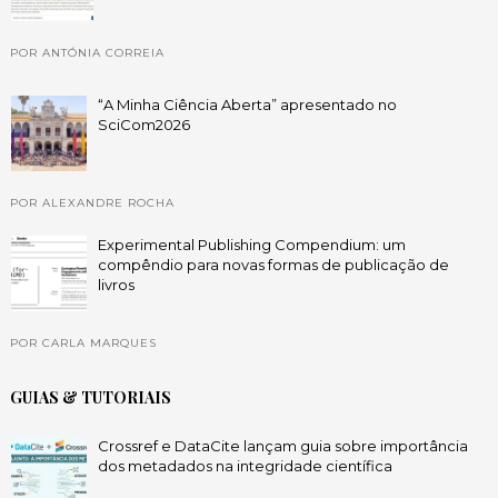
POR ANTÓNIA CORREIA
“A Minha Ciência Aberta” apresentado no
SciCom2026
POR ALEXANDRE ROCHA
Experimental Publishing Compendium: um
compêndio para novas formas de publicação de
livros
POR CARLA MARQUES
GUIAS & TUTORIAIS
Crossref e DataCite lançam guia sobre importância
dos metadados na integridade científica