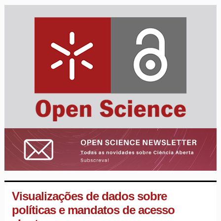
Visualizações de dados sobre
políticas e mandatos de acesso