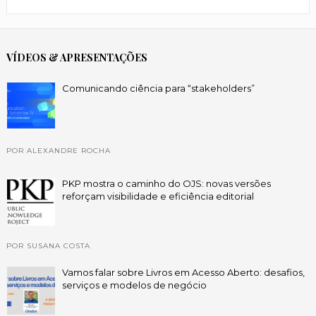
VÍDEOS & APRESENTAÇÕES
Comunicando ciência para “stakeholders”
POR ALEXANDRE ROCHA
PKP mostra o caminho do OJS: novas versões
reforçam visibilidade e eficiência editorial
POR SUSANA COSTA
Vamos falar sobre Livros em Acesso Aberto: desafios,
serviços e modelos de negócio