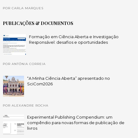
POR CARLA MARQUES
PUBLICAÇÕES & DOCUMENTOS
Formação em Ciência Aberta e Investigação
Responsável: desafios e oportunidades
POR ANTÓNIA CORREIA
“A Minha Ciência Aberta” apresentado no
SciCom2026
POR ALEXANDRE ROCHA
Experimental Publishing Compendium: um
compêndio para novas formas de publicação de
livros