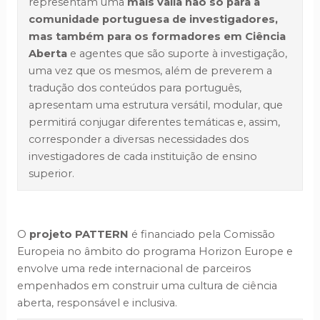
representam uma
mais valia não só para a
comunidade portuguesa de investigadores,
mas também para os formadores em Ciência
Aberta
e agentes que são suporte à investigação,
uma vez que os mesmos, além de preverem a
tradução dos conteúdos para português,
apresentam uma estrutura versátil, modular, que
permitirá conjugar diferentes temáticas e, assim,
corresponder a diversas necessidades dos
investigadores de cada instituição de ensino
superior.
O
projeto PATTERN
é financiado pela Comissão
Europeia no âmbito do programa Horizon Europe e
envolve uma rede internacional de parceiros
empenhados em construir uma cultura de ciência
aberta, responsável e inclusiva.