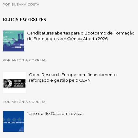
POR SUSANA COSTA
BLOGS E WEBSITES
Candidaturas abertas para o Bootcamp de Formação
de Formadores em Ciência Aberta 2026
POR ANTÓNIA CORREIA
Open Research Europe com financiamento
reforçado e gestão pelo CERN
POR ANTÓNIA CORREIA
1 ano de Re.Data em revista