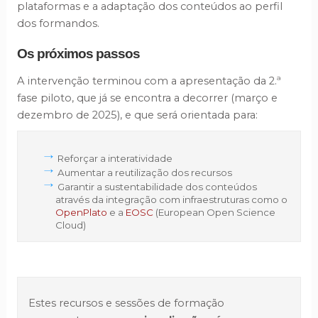
plataformas e a adaptação dos conteúdos ao perfil
dos formandos.
Os próximos passos
A intervenção terminou com a apresentação da 2.ª
fase piloto, que já se encontra a decorrer (março e
dezembro de 2025), e que será orientada para:
Reforçar a interatividade
Aumentar a reutilização dos recursos
Garantir a sustentabilidade dos conteúdos
através da integração com infraestruturas como o
OpenPlato
e a
EOSC
(European Open Science
Cloud)
Estes recursos e sessões de formação