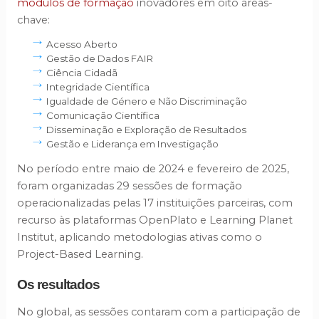
módulos de formação
inovadores em oito áreas-
chave:
Acesso Aberto
Gestão de Dados FAIR
Ciência Cidadã
Integridade Científica
Igualdade de Género e Não Discriminação
Comunicação Científica
Disseminação e Exploração de Resultados
Gestão e Liderança em Investigação
No período entre maio de 2024 e fevereiro de 2025,
foram organizadas 29 sessões de formação
operacionalizadas pelas 17 instituições parceiras, com
recurso às plataformas OpenPlato e Learning Planet
Institut, aplicando metodologias ativas como o
Project-Based Learning.
Os resultados
No global, as sessões contaram com a participação de