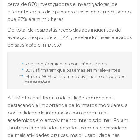
cerca de 870 investigadores e investigadoras, de
diferentes áreas disciplinares e fases de carreira, sendo
que 67% eram mulheres.
Do total de respostas recebidas aos inquéritos de
avaliação, responderam 441, revelando níveis elevados
de satisfação e impacto:
78% consideraram os conteúdos claros
89% afirmaram que os temas eram relevantes
Mais de 90% sentiram-se ativamente envolvidos
nas sessões
A UMinho partilhou ainda as lições aprendidas,
destacando a importância de formatos modulares, a
possibilidade de integração com programas
académicos e o envolvimento interdisciplinar. Foram
também identificados desafios, como a necessidade
de mais atividades práticas, maior usabilidade nas