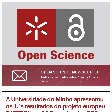
A Universidade do Minho apresentou
os 1.ºs resultados do projeto europeu