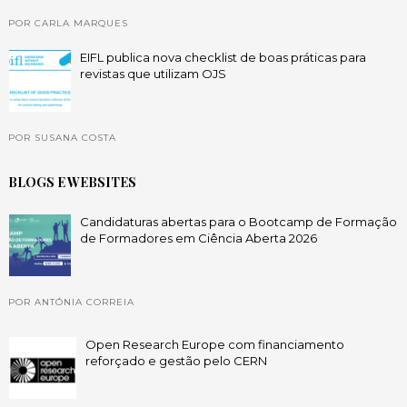
POR CARLA MARQUES
EIFL publica nova checklist de boas práticas para
revistas que utilizam OJS
POR SUSANA COSTA
BLOGS E WEBSITES
Candidaturas abertas para o Bootcamp de Formação
de Formadores em Ciência Aberta 2026
POR ANTÓNIA CORREIA
Open Research Europe com financiamento
reforçado e gestão pelo CERN