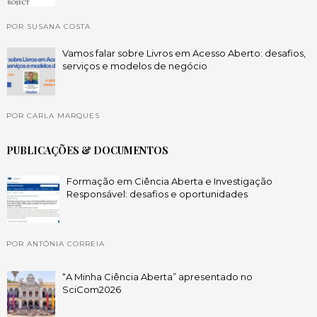
POR SUSANA COSTA
Vamos falar sobre Livros em Acesso Aberto: desafios,
serviços e modelos de negócio
POR CARLA MARQUES
PUBLICAÇÕES & DOCUMENTOS
Formação em Ciência Aberta e Investigação
Responsável: desafios e oportunidades
POR ANTÓNIA CORREIA
“A Minha Ciência Aberta” apresentado no
SciCom2026