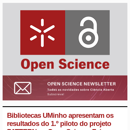
Bibliotecas UMinho apresentam os
resultados do 1.º piloto do projeto