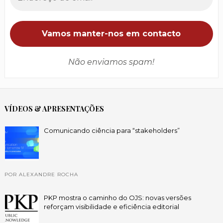
Não enviamos spam!
VÍDEOS & APRESENTAÇÕES
Comunicando ciência para “stakeholders”
POR ALEXANDRE ROCHA
PKP mostra o caminho do OJS: novas versões
reforçam visibilidade e eficiência editorial