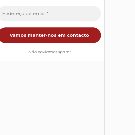
Não enviamos spam!