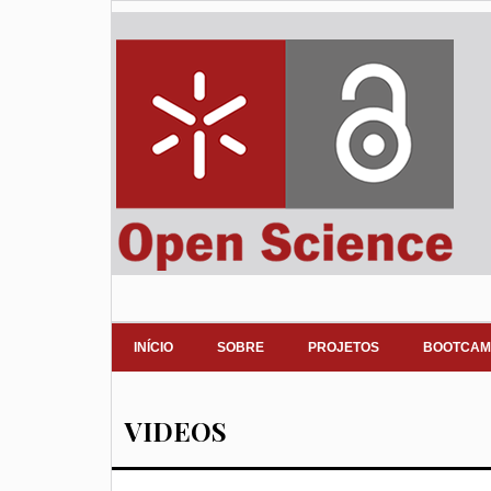
INÍCIO
SOBRE
PROJETOS
BOOTCAM
VIDEOS