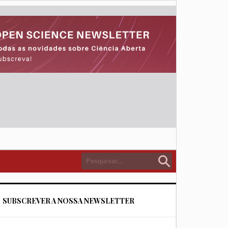
SUBSCREVER A NOSSA NEWSLETTER