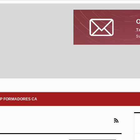
P FORMADORES CA