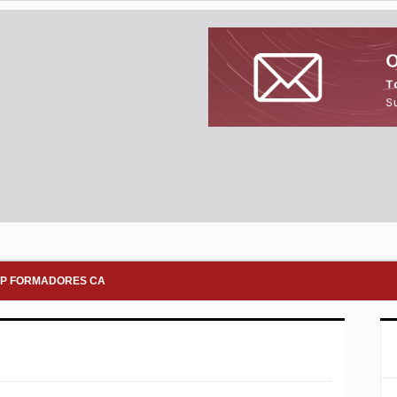
P FORMADORES CA