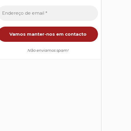
Não enviamos spam!