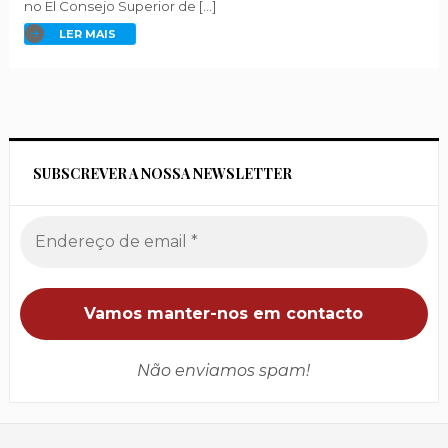
no El Consejo Superior de […]
LER MAIS
SUBSCREVER A NOSSA NEWSLETTER
Não enviamos spam!