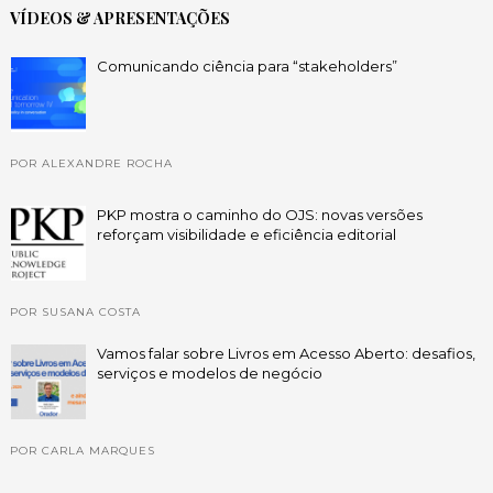
VÍDEOS & APRESENTAÇÕES
Comunicando ciência para “stakeholders”
POR ALEXANDRE ROCHA
PKP mostra o caminho do OJS: novas versões
reforçam visibilidade e eficiência editorial
POR SUSANA COSTA
Vamos falar sobre Livros em Acesso Aberto: desafios,
serviços e modelos de negócio
POR CARLA MARQUES