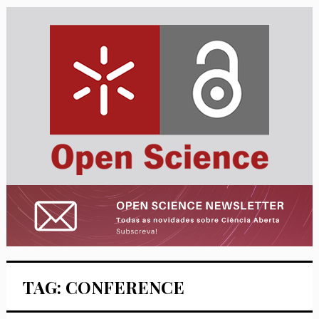
TAG: CONFERENCE