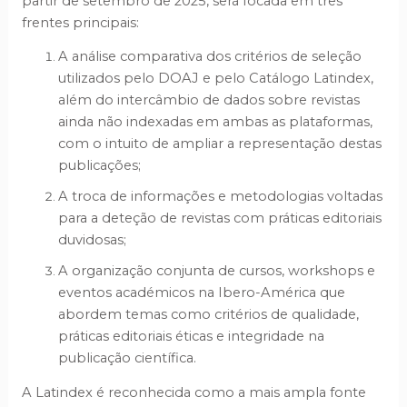
partir de setembro de 2025, será focada em três
frentes principais:
A análise comparativa dos critérios de seleção
utilizados pelo DOAJ e pelo Catálogo Latindex,
além do intercâmbio de dados sobre revistas
ainda não indexadas em ambas as plataformas,
com o intuito de ampliar a representação destas
publicações;
A troca de informações e metodologias voltadas
para a deteção de revistas com práticas editoriais
duvidosas;
A organização conjunta de cursos, workshops e
eventos académicos na Ibero-América que
abordem temas como critérios de qualidade,
práticas editoriais éticas e integridade na
publicação científica.
A Latindex é reconhecida como a mais ampla fonte