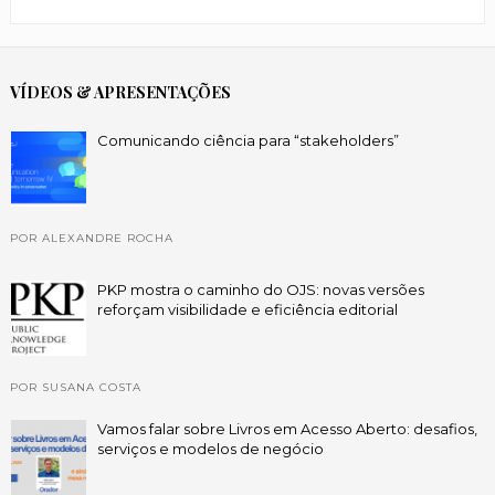
VÍDEOS & APRESENTAÇÕES
Comunicando ciência para “stakeholders”
POR ALEXANDRE ROCHA
PKP mostra o caminho do OJS: novas versões
reforçam visibilidade e eficiência editorial
POR SUSANA COSTA
Vamos falar sobre Livros em Acesso Aberto: desafios,
serviços e modelos de negócio