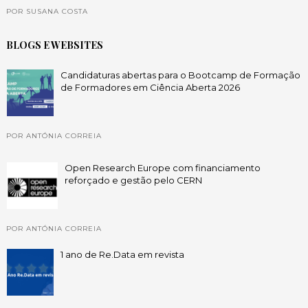
POR SUSANA COSTA
BLOGS E WEBSITES
Candidaturas abertas para o Bootcamp de Formação
de Formadores em Ciência Aberta 2026
POR ANTÓNIA CORREIA
Open Research Europe com financiamento
reforçado e gestão pelo CERN
POR ANTÓNIA CORREIA
1 ano de Re.Data em revista