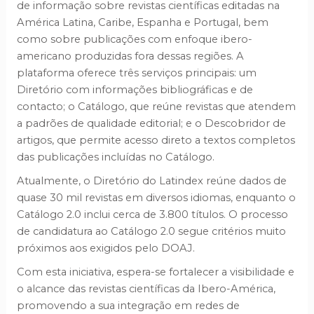
de informação sobre revistas científicas editadas na
América Latina, Caribe, Espanha e Portugal, bem
como sobre publicações com enfoque ibero-
americano produzidas fora dessas regiões. A
plataforma oferece três serviços principais: um
Diretório com informações bibliográficas e de
contacto; o Catálogo, que reúne revistas que atendem
a padrões de qualidade editorial; e o Descobridor de
artigos, que permite acesso direto a textos completos
das publicações incluídas no Catálogo.
Atualmente, o Diretório do Latindex reúne dados de
quase 30 mil revistas em diversos idiomas, enquanto o
Catálogo 2.0 inclui cerca de 3.800 títulos. O processo
de candidatura ao Catálogo 2.0 segue critérios muito
próximos aos exigidos pelo DOAJ.
Com esta iniciativa, espera-se fortalecer a visibilidade e
o alcance das revistas científicas da Ibero-América,
promovendo a sua integração em redes de