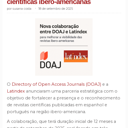
científicas ibero-americanas
susana costa
.
18 de setembro de 2025
O
Directory of Open Access Journals (DOAJ)
e a
Latindex
anunciaram uma parceria estratégica com o
objetivo de fortalecer a presença e o reconhecimento
de revistas científicas publicadas em espanhol e
português na região ibero-americana.
A colaboração, que terá duração inicial de 12 meses a