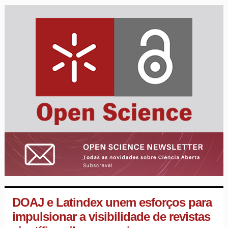
DOAJ e Latindex unem esforços para
impulsionar a visibilidade de revistas