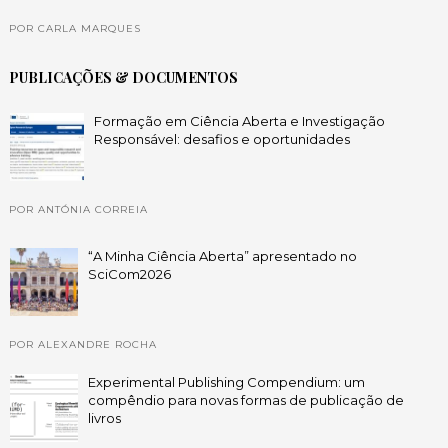
POR CARLA MARQUES
PUBLICAÇÕES & DOCUMENTOS
Formação em Ciência Aberta e Investigação
Responsável: desafios e oportunidades
POR ANTÓNIA CORREIA
“A Minha Ciência Aberta” apresentado no
SciCom2026
POR ALEXANDRE ROCHA
Experimental Publishing Compendium: um
compêndio para novas formas de publicação de
livros