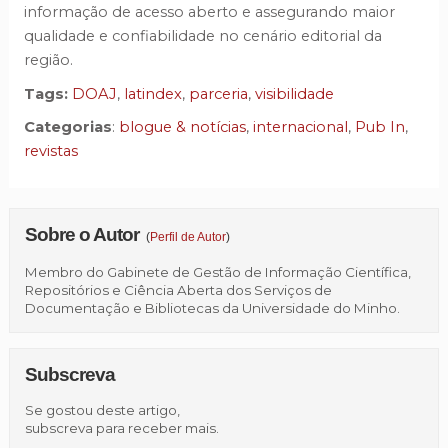
informação de acesso aberto e assegurando maior
qualidade e confiabilidade no cenário editorial da
região.
Tags:
DOAJ
,
latindex
,
parceria
,
visibilidade
Categorias
:
blogue & notícias
,
internacional
,
Pub In
,
revistas
Sobre o Autor
(
Perfil de Autor
)
Membro do Gabinete de Gestão de Informação Científica,
Repositórios e Ciência Aberta dos Serviços de
Documentação e Bibliotecas da Universidade do Minho.
Subscreva
Se gostou deste artigo,
subscreva para receber mais.