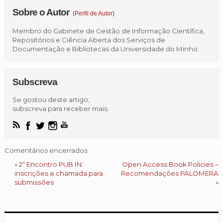
Sobre o Autor
(
Perfil de Autor
)
Membro do Gabinete de Gestão de Informação Científica,
Repositórios e Ciência Aberta dos Serviços de
Documentação e Bibliotecas da Universidade do Minho.
Subscreva
Se gostou deste artigo,
subscreva para receber mais.
Comentários encerrados.
«
2º Encontro PUB IN:
Open Access Book Policies –
inscrições e chamada para
Recomendações PALOMERA
submissões
»