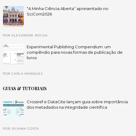
“A Minha Ciência Aberta” apresentado no
SciCom2026
POR ALEXANDRE ROCHA
Experimental Publishing Compendium: um
compêndio para novas formas de publicação de
livros
POR CARLA MARQUES
GUIAS & TUTORIAIS
Crossref e DataCite lançam guia sobre importância
dos metadados na integridade científica
POR SUSANA COSTA