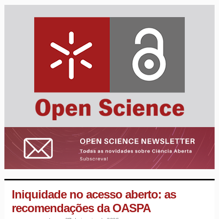
Iniquidade no acesso aberto: as
recomendações da OASPA