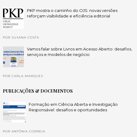
PKP mostra o caminho do OJS: novas versões
reforçam visibilidade e eficiência editorial
POR SUSANA COSTA
Vamos falar sobre Livros em Acesso Aberto: desafios,
serviços e modelos de negócio
POR CARLA MARQUES
PUBLICAÇÕES & DOCUMENTOS
Formação em Ciência Aberta e Investigação
Responsável: desafios e oportunidades
POR ANTÓNIA CORREIA