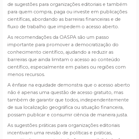
de sugestões para organizações editoriais e também
para quem compra, paga ou investe em publicações
científicas, abordando as barreiras financeiras e de
fluxo de trabalho que impedem o acesso aberto.
As recomendações da OASPA são um passo
importante para promover a democratização do
conhecimento científico, ajudando a reduzir as
barreiras que ainda limitam o acesso ao conteúdo
científico, especialmente em países ou regiões com
menos recursos.
A ênfase na equidade demonstra que o acesso aberto
não é apenas uma questão de acesso gratuito, mas
também de garantir que todos, independentemente
de sua localização geográfica ou situação financeira,
possam publicar e consumir ciência de maneira justa.
As sugestões práticas para organizações editoriais
incentivam uma revisão de políticas e práticas,