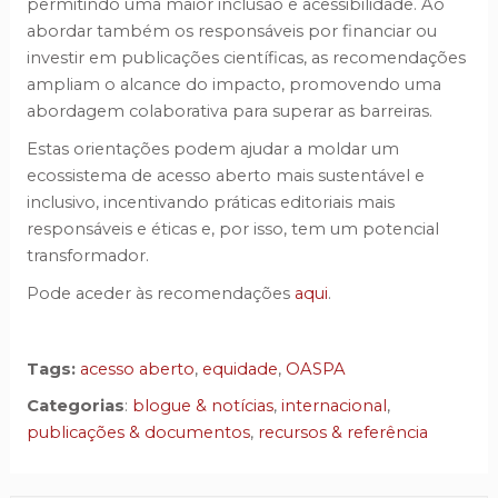
permitindo uma maior inclusão e acessibilidade. Ao
abordar também os responsáveis por financiar ou
investir em publicações científicas, as recomendações
ampliam o alcance do impacto, promovendo uma
abordagem colaborativa para superar as barreiras.
Estas orientações podem ajudar a moldar um
ecossistema de acesso aberto mais sustentável e
inclusivo, incentivando práticas editoriais mais
responsáveis e éticas e, por isso, tem um potencial
transformador.
Pode aceder às recomendações
aqui
.
Tags:
acesso aberto
,
equidade
,
OASPA
Categorias
:
blogue & notícias
,
internacional
,
publicações & documentos
,
recursos & referência