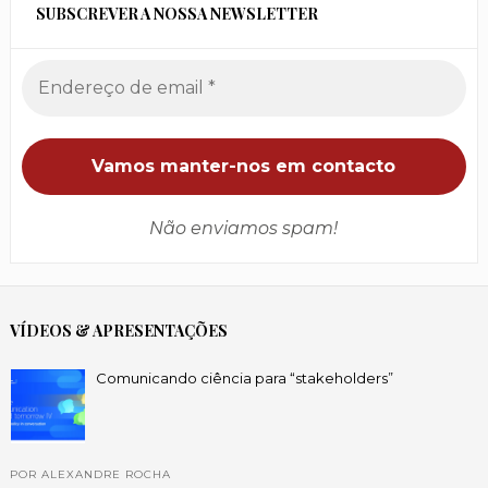
SUBSCREVER A NOSSA NEWSLETTER
Não enviamos spam!
VÍDEOS & APRESENTAÇÕES
Comunicando ciência para “stakeholders”
POR ALEXANDRE ROCHA