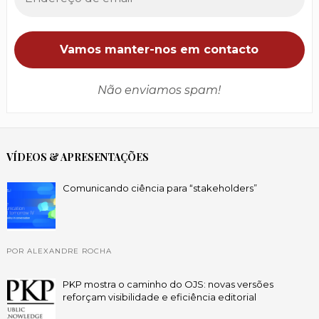
Não enviamos spam!
VÍDEOS & APRESENTAÇÕES
Comunicando ciência para “stakeholders”
POR ALEXANDRE ROCHA
PKP mostra o caminho do OJS: novas versões
reforçam visibilidade e eficiência editorial