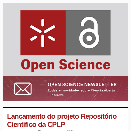
Lançamento do projeto Repositório
Científico da CPLP