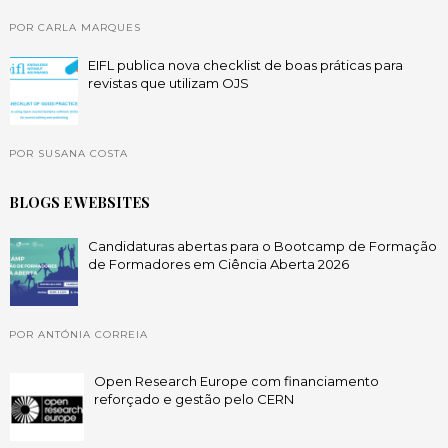
POR CARLA MARQUES
EIFL publica nova checklist de boas práticas para
revistas que utilizam OJS
POR SUSANA COSTA
BLOGS E WEBSITES
Candidaturas abertas para o Bootcamp de Formação
de Formadores em Ciência Aberta 2026
POR ANTÓNIA CORREIA
Open Research Europe com financiamento
reforçado e gestão pelo CERN