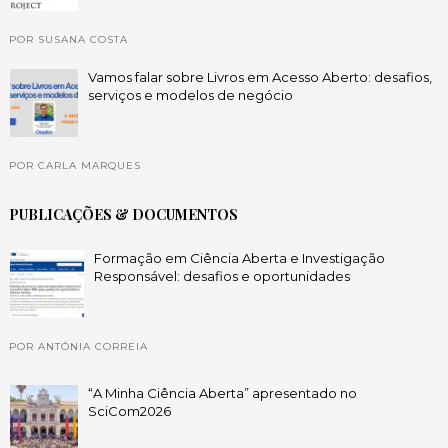
POR SUSANA COSTA
Vamos falar sobre Livros em Acesso Aberto: desafios,
serviços e modelos de negócio
POR CARLA MARQUES
PUBLICAÇÕES & DOCUMENTOS
Formação em Ciência Aberta e Investigação
Responsável: desafios e oportunidades
POR ANTÓNIA CORREIA
“A Minha Ciência Aberta” apresentado no
SciCom2026