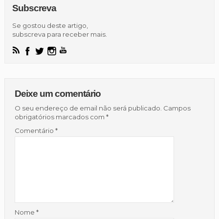
Subscreva
Se gostou deste artigo,
subscreva para receber mais.
Deixe um comentário
O seu endereço de email não será publicado.
Campos
obrigatórios marcados com
*
Comentário
*
Nome
*