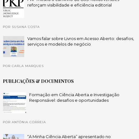
reforçam visibilidade e eficiência editorial
POR SUSANA COSTA
Vamos falar sobre Livros em Acesso Aberto: desafios,
serviços e modelos de negócio
POR CARLA MARQUES
PUBLICAÇÕES & DOCUMENTOS
Formação em Ciência Aberta e Investigação
Responsável: desafios e oportunidades
POR ANTÓNIA CORREIA
“A Minha Ciência Aberta” apresentado no