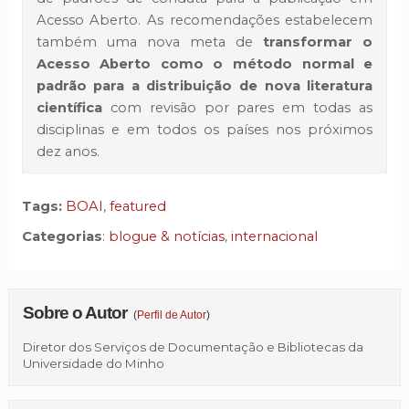
Acesso Aberto. As recomendações estabelecem
também uma nova meta de
transformar o
Acesso Aberto como o método normal e
padrão para a distribuição de nova literatura
científica
com revisão por pares em todas as
disciplinas e em todos os países nos próximos
dez anos.
Tags:
BOAI
,
featured
Categorias
:
blogue & notícias
,
internacional
Sobre o Autor
(
Perfil de Autor
)
Diretor dos Serviços de Documentação e Bibliotecas da
Universidade do Minho