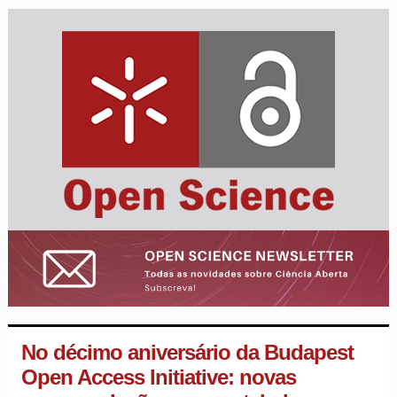
No décimo aniversário da Budapest
Open Access Initiative: novas